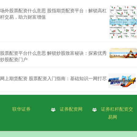
场外股票配资什么意思 股指期货配资平台：解锁高杠
杆交易，助力财富增值
股票配资平台什么意思 解锁炒股致富秘诀：探索优秀
炒股配资门户
网上期货配资 股票配资入门指南：基础知识一网打尽
联华证券
证券配资网
证券杠杆配资交
易网