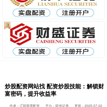
炒股配资网站找 配资炒股技能：解锁财
富密码，提升收益率
作者：辽阳股票配资
平台：联华证券
更新：2025-07-02