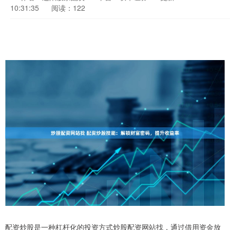
10:31:35
阅读：122
配资炒股是一种杠杆化的投资方式炒股配资网站找，通过借用资金放