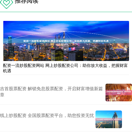
推荐阅读
配资一流炒股配资网站 网上炒股配资公司：助你放大收益，把握财富
机遇
吉首股票配资 解锁免息股票配资，开启财富增值新篇
章
线上炒股配资 全国股票配资平台，助您投资无忧