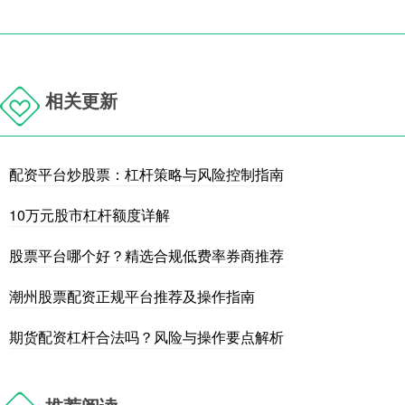
相关更新
配资平台炒股票：杠杆策略与风险控制指南
10万元股市杠杆额度详解
股票平台哪个好？精选合规低费率券商推荐
潮州股票配资正规平台推荐及操作指南
期货配资杠杆合法吗？风险与操作要点解析