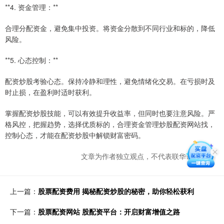
**4. 资金管理：**
合理分配资金，避免集中投资。将资金分散到不同行业和标的，降低
风险。
**5. 心态控制：**
配资炒股考验心态。保持冷静和理性，避免情绪化交易。在亏损时及
时止损，在盈利时适时获利。
掌握配资炒股技能，可以有效提升收益率，但同时也要注意风险。严
格风控，把握趋势，选择优质标的，合理资金管理炒股配资网站找，
控制心态，才能在配资炒股中解锁财富密码。
文章为作者独立观点，不代表联华证券观点
上一篇：
股票配资费用 揭秘配资炒股的秘密，助你轻松获利
下一篇：
股票配资网站 股配资平台：开启财富增值之路