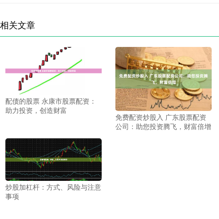
相关文章
配债的股票 永康市股票配资：
助力投资，创造财富
免费配资炒股入 广东股票配资
公司：助您投资腾飞，财富倍增
炒股加杠杆：方式、风险与注意
事项