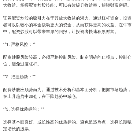
大收益。掌握配资炒股技能，可以有效提升收益率，解锁财富密码。
证券配资炒股的吸引力在于其放大收益的潜力。通过杠杆资金，投资
者可以以较小的本金撬动更大的资金，从而获得更高的收益。在牛市
中，配资炒股可以带来丰厚的回报，让投资者快速积累财富。
**1. 严格风控：**
配资炒股风险较高，必须严格控制风险。制定明确的止损点，控制仓
位，避免过度杠杆。
**2. 把握趋势：**
配资炒股应顺势而为。通过技术分析和基本面分析，把握市场趋势，
在上升趋势中加仓，在下降趋势中减仓。
**3. 选择优质标的：**
选择基本面良好、成长性高的优质标的。避免追逐热点，选择长期稳
定增长的股票。