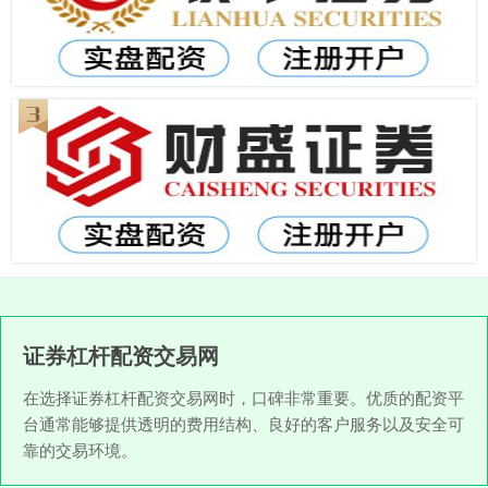
证券杠杆配资交易网
在选择证券杠杆配资交易网时，口碑非常重要。优质的配资平
台通常能够提供透明的费用结构、良好的客户服务以及安全可
靠的交易环境。