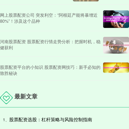
网上股票配资公司 突发利空：“阿根廷产能将暴增近
80%”！涉及这个品种
河南股票配资 股票配资行情走势分析：把握时机，稳
健获利
股票配资平台的小知识 股票配资网技巧：新手必知的
致胜秘诀
最新文章
股票配资选股：杠杆策略与风险控制指南
1、