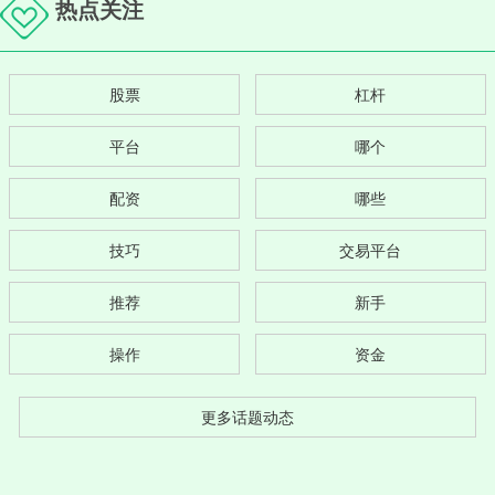
热点关注
股票
杠杆
平台
哪个
配资
哪些
技巧
交易平台
推荐
新手
操作
资金
更多话题动态