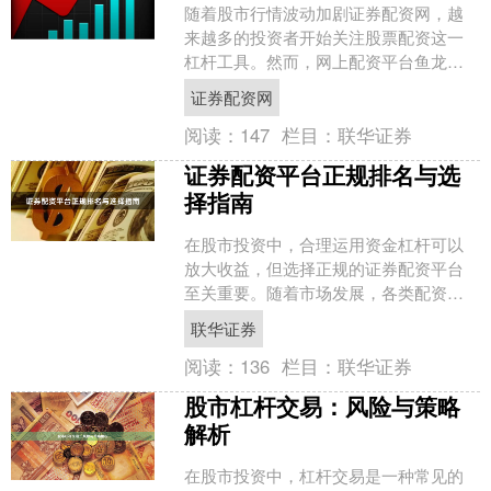
随着股市行情波动加剧证券配资网，越
来越多的投资者开始关注股票配资这一
杠杆工具。然而，网上配资平台鱼龙混
杂，如何选择正规、安全的平台成为投
证券配资网
资者的核心痛点。本文将为....
阅读：
147
栏目：
联华证券
证券配资平台正规排名与选
择指南
在股市投资中，合理运用资金杠杆可以
放大收益，但选择正规的证券配资平台
至关重要。随着市场发展，各类配资平
台层出不穷，如何辨别正规平台、规避
联华证券
风险联华证券，成为投资者....
阅读：
136
栏目：
联华证券
股市杠杆交易：风险与策略
解析
在股市投资中，杠杆交易是一种常见的