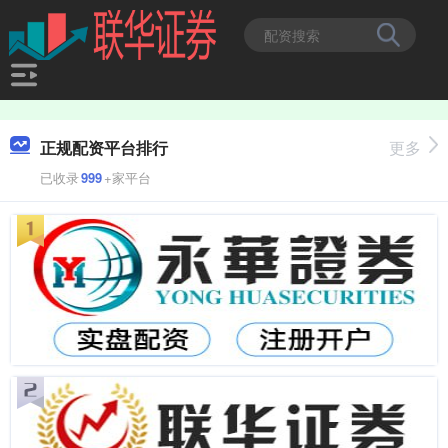
正规配资平台排行
更多
已收录
999
+家平台