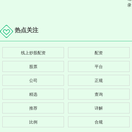
录
热点关注
线上炒股配资
配资
股票
平台
公司
正规
精选
查询
推荐
详解
比例
合规