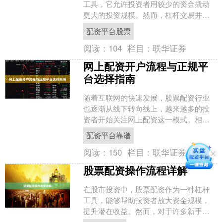
工具，它允许投资者用较少的资金撬动
更大的投资规模。然而，杠杆交易并非
“稳赚不赔”的捷径，它既可能放大收益，
配资平台股票
也会加剧亏损。对于希....
阅读：
104
栏目：
联华证券
网上配资开户流程与正规平
台选择指南
随着互联网的快速发展，股票配资行业
也逐渐从线下转向线上，越来越多的投
资者开始关注网上配资这一模式。相比
传统配资配资平台靠谱，网上配资操作
配资平台靠谱
更便捷、门槛更低，但同时....
阅读：
150
栏目：
联华证券
股票配资操作流程详解
在股市投资中，股票配资作为一种杠杆
工具，能够帮助投资者放大资金规模，
提升潜在收益。然而，对于许多新手来
说，配资的操作流程可能显得复杂且陌