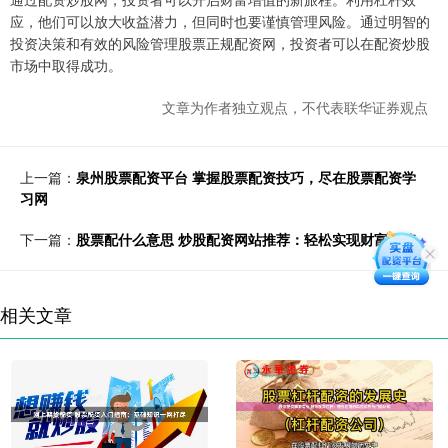
应，他们可以放大收益潜力，但同时也要谨慎管理风险。通过明智的
投资决策和有效的风险管理股票正规配资网，投资者可以在配资炒股
市场中取得成功。
文章为作者独立观点，不代表联华证券观点
上一篇：
泉州股票配资平台 掌握股票配资技巧，尽在股票配资学
习网
下一篇：
股票配什么意思 炒股配资网站推荐：轻松实现财富增值
相关文章