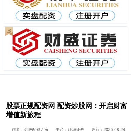
股票正规配资网 配资炒股网：开启财富
增值新旅程
作者：炒股配资之家
平台：联华证券
更新：2025-08-24