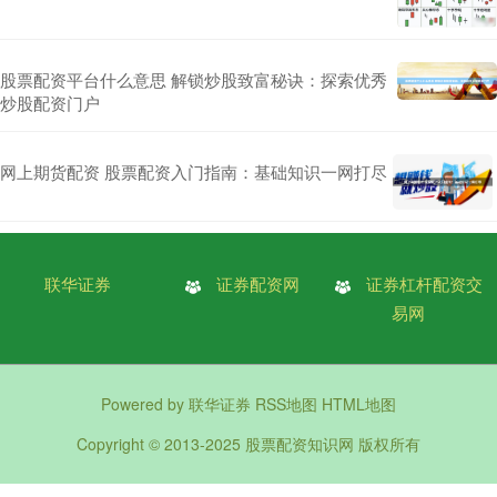
股票配资平台什么意思 解锁炒股致富秘诀：探索优秀
炒股配资门户
网上期货配资 股票配资入门指南：基础知识一网打尽
联华证券
证券配资网
证券杠杆配资交
易网
Powered by
联华证券
RSS地图
HTML地图
Copyright
© 2013-2025
股票配资知识网
版权所有