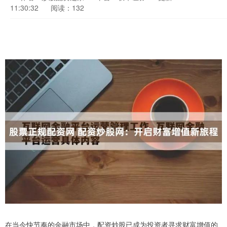
11:30:32
阅读：132
在当今快节奏的金融市场中，配资炒股已成为投资者寻求财富增值的