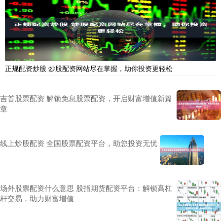
正规配资炒股 炒股配资网站尽在掌握，助你投资更轻松
吉首股票配资 解锁免息股票配资，开启财富增值新篇
章
线上炒股配资 全国股票配资平台，助您投资无忧
场外股票配资什么意思 股指期货配资平台：解锁高杠
杆交易，助力财富增值