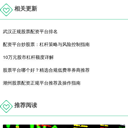
相关更新
武汉正规股票配资平台排名
配资平台炒股票：杠杆策略与风险控制指南
10万元股市杠杆额度详解
股票平台哪个好？精选合规低费率券商推荐
潮州股票配资正规平台推荐及操作指南
推荐阅读