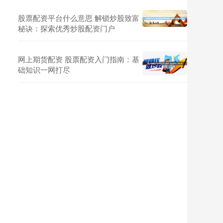
股票配资平台什么意思 解锁炒股致富
秘诀：探索优秀炒股配资门户
网上期货配资 股票配资入门指南：基
础知识一网打尽