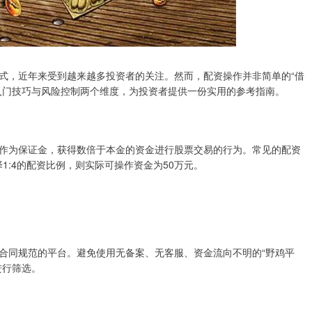
式，近年来受到越来越多投资者的关注。然而，配资操作并非简单的“借
入门技巧与风险控制两个维度，为投资者提供一份实用的参考指南。
作为保证金，获得数倍于本金的资金进行股票交易的行为。常见的配资
选择1:4的配资比例，则实际可操作资金为50万元。
合同规范的平台。避免使用无备案、无客服、资金流向不明的“野鸡平
进行筛选。