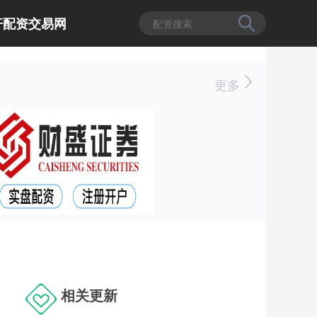
杆配资交易网
更多
相关更新