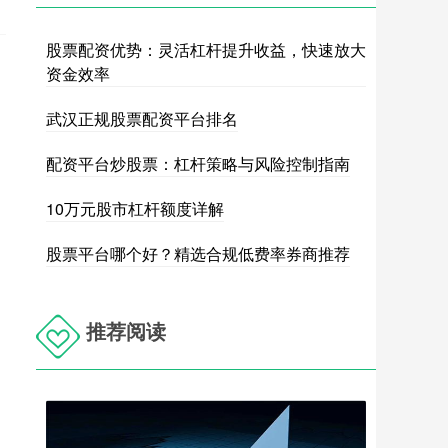
股票配资优势：灵活杠杆提升收益，快速放大
资金效率
武汉正规股票配资平台排名
配资平台炒股票：杠杆策略与风险控制指南
10万元股市杠杆额度详解
股票平台哪个好？精选合规低费率券商推荐
推荐阅读