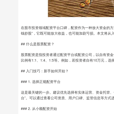
在股市投资领域配资平台口碑，配资作为一种放大资金的方
钱炒股”，它既可能放大收益，也可能加剧亏损。本文将从
## 什么是股票配资？
股票配资是指投资者通过配资平台或配资公司，以自有资金
比例有1:1、1:4、1:5等。例如，若投资者自有10万元，
## 入门技巧：新手如何开始？
### 1. 选择正规配资平台
这是最关键的一步。建议优先选择有实体运营、资金托管、
台”。可以通过查看公司资质、用户口碑、监管信息等方式
### 2. 从小额配资开始