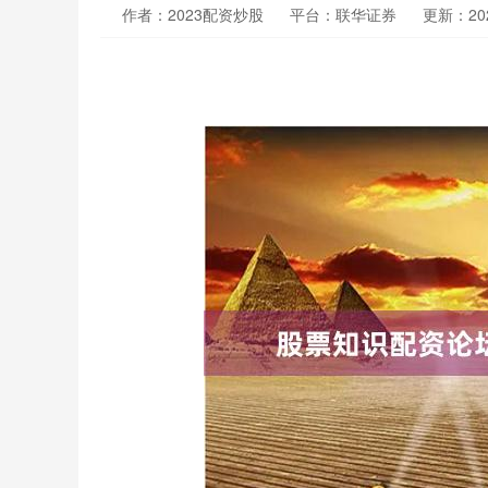
作者：2023配资炒股
平台：联华证券
更新：2026