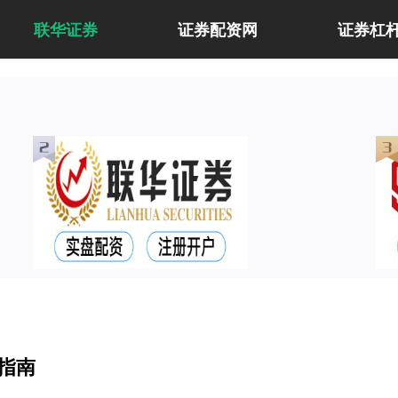
联华证券
证券配资网
证券杠
指南