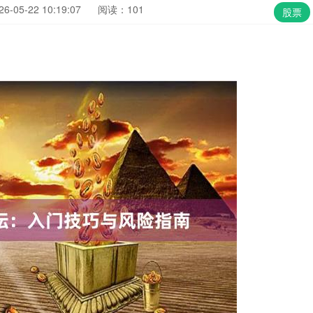
-05-22 10:19:07
阅读：101
股票