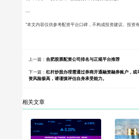
---
*本文内容仅供参考配资平台口碑，不构成投资建议。投资有
上一篇：
合肥股票配资公司排名与正规平台推荐
下一篇：
杠杆炒股办理需通过券商开通融资融券账户，或
资风险极高，请谨慎评估自身承受能力。
相关文章