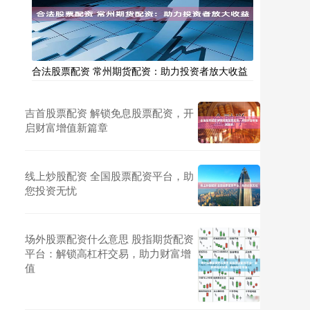
合法股票配资 常州期货配资：助力投资者放大收益
吉首股票配资 解锁免息股票配资，开
启财富增值新篇章
线上炒股配资 全国股票配资平台，助
您投资无忧
场外股票配资什么意思 股指期货配资
平台：解锁高杠杆交易，助力财富增
值