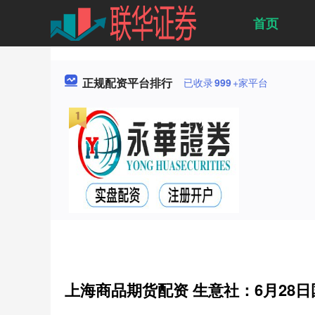
首页
正规配资平台排行
已收录
999
+家平台
上海商品期货配资 生意社：6月28