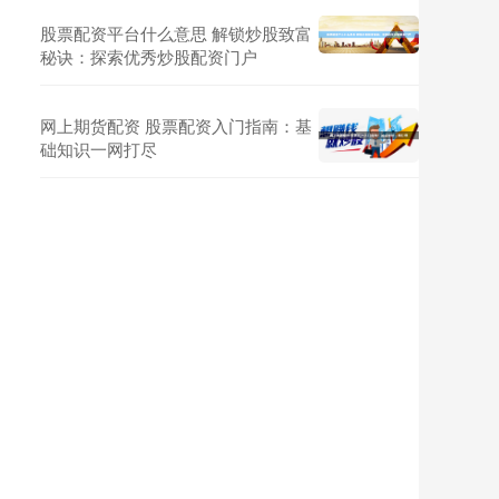
股票配资平台什么意思 解锁炒股致富
秘诀：探索优秀炒股配资门户
网上期货配资 股票配资入门指南：基
础知识一网打尽