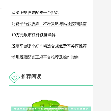
武汉正规股票配资平台排名
配资平台炒股票：杠杆策略与风险控制指南
10万元股市杠杆额度详解
股票平台哪个好？精选合规低费率券商推荐
潮州股票配资正规平台推荐及操作指南
推荐阅读