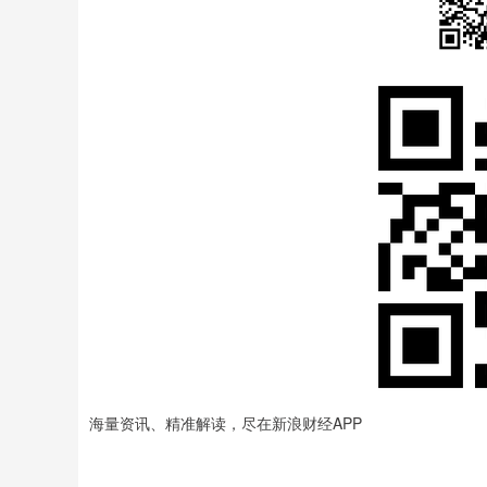
海量资讯、精准解读，尽在新浪财经APP