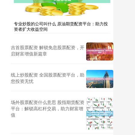
专业炒股的公司叫什么 原油期货配资平台：助力投
资者扩大收益空间
吉首股票配资 解锁免息股票配资，开
启财富增值新篇章
线上炒股配资 全国股票配资平台，助
您投资无忧
场外股票配资什么意思 股指期货配资
平台：解锁高杠杆交易，助力财富增
值