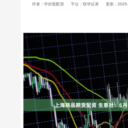
作者：学炒股配资
平台：联华证券
更新：2025-0