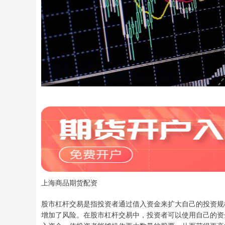
上海商品期货配资
股市杠杆交易是指投资者通过借入资金来扩大自己的投资规
增加了风险。在股市杠杆交易中，投资者可以使用自己的资