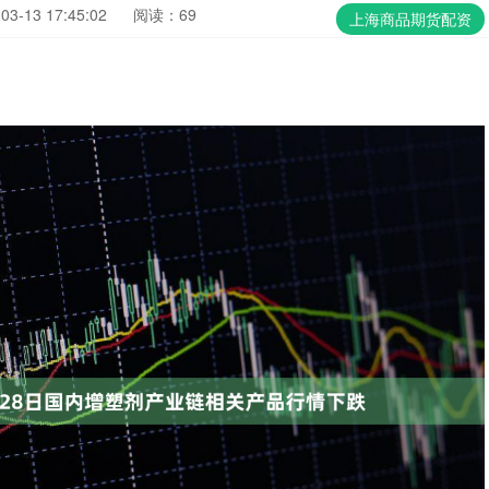
3-13 17:45:02
阅读：69
上海商品期货配资