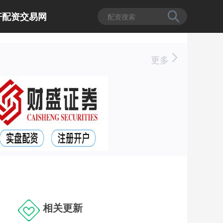
杆配资交易网
更多
相关更新