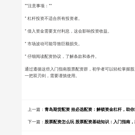
**注意事项：**
* 杠杆投资不适合所有投资者。
* 借入资金需要支付利息，这会影响投资收益。
* 市场波动可能导致巨额损失。
* 仔细阅读配资协议，了解条款和条件。
通过遵循这些入门指南股票配资群，初学者可以轻松掌握股
一把双刃剑，需要谨慎使用。
上一篇：
青岛期货配资 拾必选配资：解锁资金杠杆，助你
下一篇：
股票配资怎么玩 股票配资基础知识：入门指南