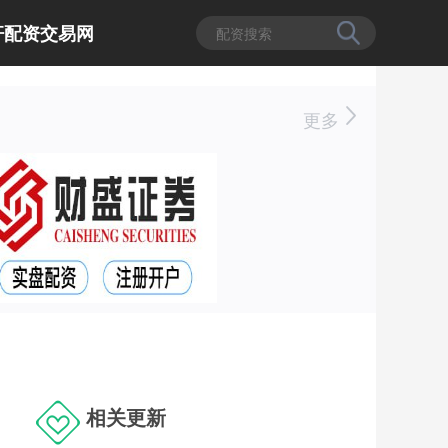
杆配资交易网
更多
相关更新