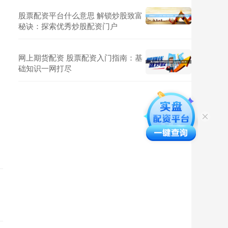
股票配资平台什么意思 解锁炒股致富
秘诀：探索优秀炒股配资门户
网上期货配资 股票配资入门指南：基
础知识一网打尽