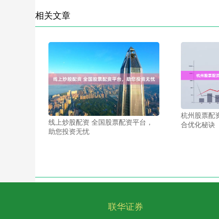
相关文章
杭州股票配
线上炒股配资 全国股票配资平台，
合优化秘诀
助您投资无忧
联华证券