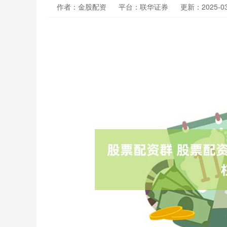
作者：金股配资
平台：联华证券
更新：2025-03-