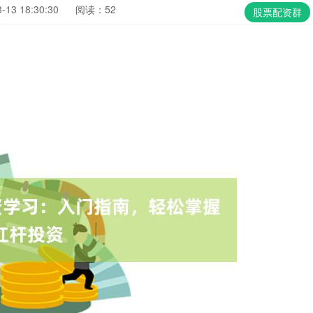
13 18:30:30
阅读：52
股票配资群