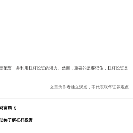
票配资，并利用杠杆投资的潜力。然而，重要的是要记住，杠杆投资是
文章为作者独立观点，不代表联华证券观点
财富腾飞
，助你了解杠杆投资