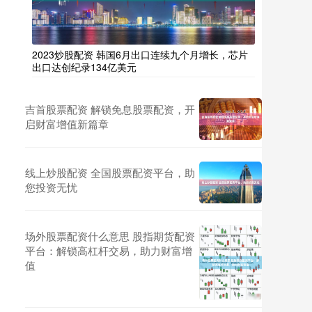
2023炒股配资 韩国6月出口连续九个月增长，芯片
出口达创纪录134亿美元
吉首股票配资 解锁免息股票配资，开
启财富增值新篇章
线上炒股配资 全国股票配资平台，助
您投资无忧
场外股票配资什么意思 股指期货配资
平台：解锁高杠杆交易，助力财富增
值