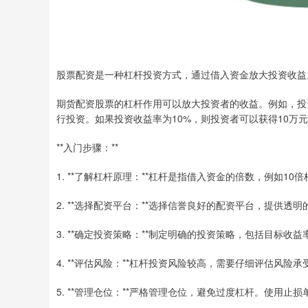
股票配资是一种杠杆投资方式，通过借入资金放大投资收益
期货配资股票的杠杆作用可以放大投资者的收益。例如，投资
行投资。如果投资收益率为10%，则投资者可以获得10万元
**入门步骤：**
1. **了解杠杆原理：**杠杆是指借入资金的倍数，例如
2. **选择配资平台：**选择信誉良好的配资平台，提供透
3. **确定投资策略：**制定明确的投资策略，包括目标收
4. **评估风险：**杠杆投资风险较高，需要仔细评估风
5. **管理仓位：**严格管理仓位，避免过度杠杆。使用止