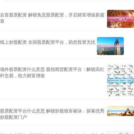
吉首股票配资 解锁免息股票配资，开启财富增值新篇
章
线上炒股配资 全国股票配资平台，助您投资无忧
场外股票配资什么意思 股指期货配资平台：解锁高杠
杆交易，助力财富增值
股票配资平台什么意思 解锁炒股致富秘诀：探索优秀
炒股配资门户