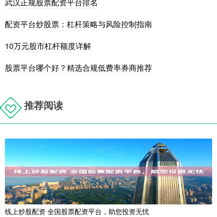
武汉正规股票配资平台排名
配资平台炒股票：杠杆策略与风险控制指南
10万元股市杠杆额度详解
股票平台哪个好？精选合规低费率券商推荐
推荐阅读
线上炒股配资 全国股票配资平台，助您投资无忧