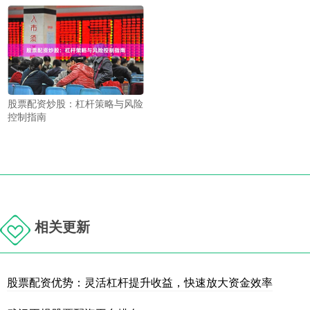
股票配资炒股：杠杆策略与风险
控制指南
相关更新
股票配资优势：灵活杠杆提升收益，快速放大资金效率