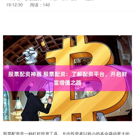
19:12:30
阅读：140
股票配资是一种杠杆投资工具，允许投资者以较小的本金撬动更大的