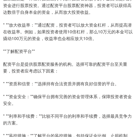
资金进行股票投资。通过配资平台股票配资神器，投资者可以获得高
达数倍于自身本金的资金，从而放大投资收益。
* **放大收益率：**通过配资，投资者可以放大资金杠杆，从而提高潜
在收益率。例如，如果投资者使用10倍杠杆，那么10万元的本金可以
撬动100万元的资金，收益率也会相应放大10倍。
**了解配资平台**
配资平台是提供股票配资服务的机构。选择可靠的配资平台至关重
要，投资者应考虑以下因素：
* **资质和信誉：**选择持有合法资质并拥有良好信誉的平台。
* **资金安全：**确保平台拥有完善的资金管理体系，保障投资者资金
安全。
* **利率和手续费：**比较不同平台的利率和手续费，选择最具竞争力
的方案。
* **风控措施：**了解平台的风控措施，包括保证金比例、止损机制