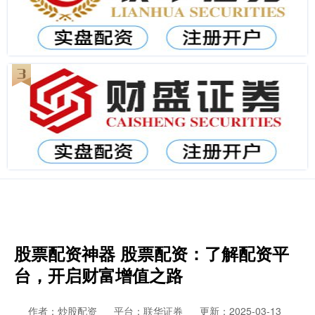
股票配资神器 股票配资：了解配资平
台，开启财富增值之路
作者：炒股配资
平台：联华证券
更新：2025-03-13