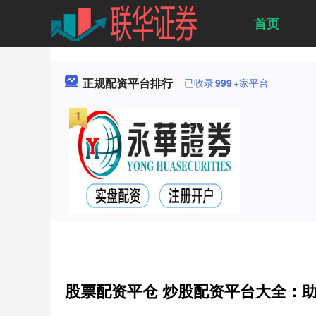
首页
正规配资平台排行
已收录
999
+家平台
股票配资平仓 炒股配资平台大全：