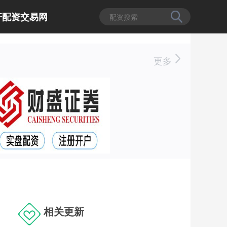
杆配资交易网
更多
相关更新