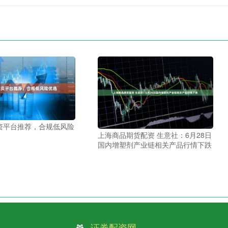
资平台推荐，合规低风险
上海商品期货配资 生意社：6月28日
国内增塑剂产业链相关产品行情下跌
证券配资网