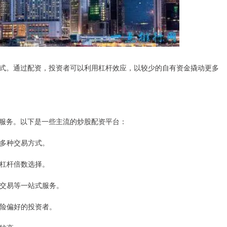
式。通过配资，投资者可以利用杠杆效应，以较少的自有资金撬动更多
服务。以下是一些主流的炒股配资平台：
持多种交易方式。
种杠杆倍数选择。
、交易等一站式服务。
风险偏好的投资者。