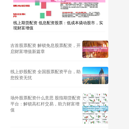
线上期货配资 低息配资股票：低成本撬动股市，实
现财富增值
吉首股票配资 解锁免息股票配资，开
启财富增值新篇章
线上炒股配资 全国股票配资平台，助
您投资无忧
场外股票配资什么意思 股指期货配资
平台：解锁高杠杆交易，助力财富增
值