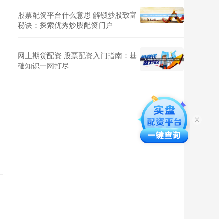
股票配资平台什么意思 解锁炒股致富
秘诀：探索优秀炒股配资门户
网上期货配资 股票配资入门指南：基
础知识一网打尽