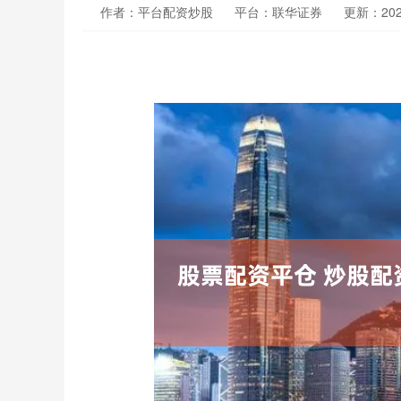
作者：平台配资炒股
平台：联华证券
更新：2025-