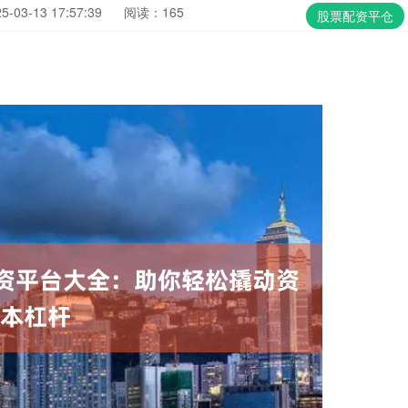
03-13 17:57:39
阅读：165
股票配资平仓