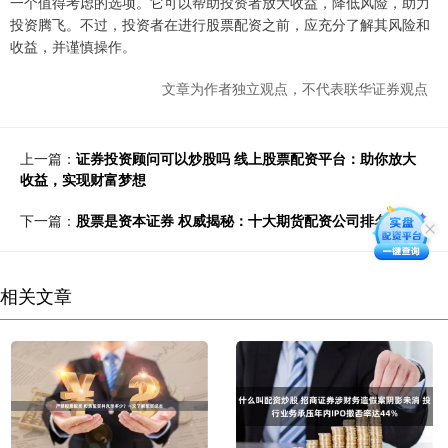
一个值得考虑的选项。它可以帮助投资者放大收益，降低风险，助力
投资腾飞。不过，投资者在进行股票配资之前，应充分了解其风险和
收益，并谨慎操作。
文章为作者独立观点，不代表联华证券观点
上一篇：
证券投资顾问可以炒股吗 线上股票配资平台：助你放大
收益，实现财富梦想
下一篇：
股票是资本证券 权威揭秘：十大期货配资公司排名一览
相关文章