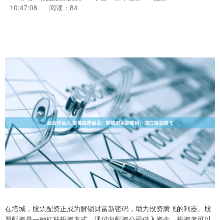
10:47:08
阅读：84
在塔城，股票配资正成为解锁财富新密码，助力投资腾飞的利器。股
票配资是一种杠杆投资方式，通过向配资公司借入资金，投资者可以