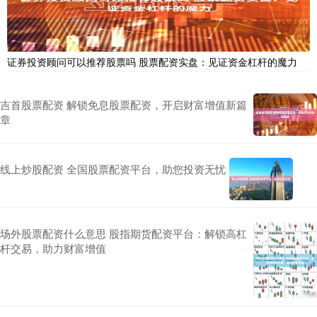
证券投资顾问可以推荐股票吗 股票配资实盘：见证资金杠杆的魔力
吉首股票配资 解锁免息股票配资，开启财富增值新篇
章
线上炒股配资 全国股票配资平台，助您投资无忧
场外股票配资什么意思 股指期货配资平台：解锁高杠
杆交易，助力财富增值