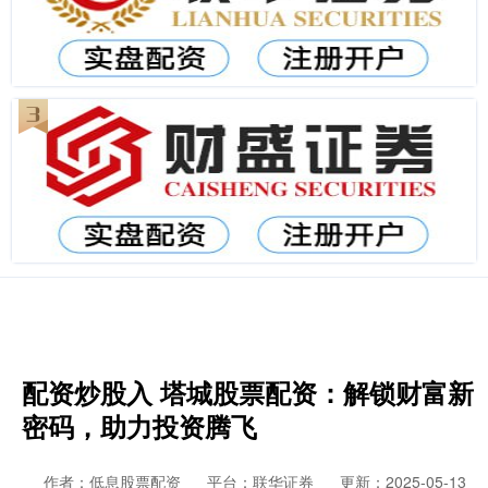
配资炒股入 塔城股票配资：解锁财富新
密码，助力投资腾飞
作者：低息股票配资
平台：联华证券
更新：2025-05-13