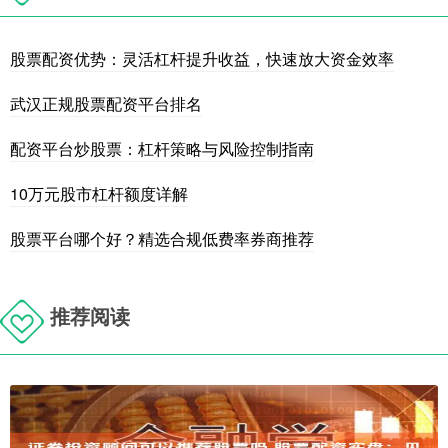
股票配资优势：灵活杠杆提升收益，快速放大资金效率
武汉正规股票配资平台排名
配资平台炒股票：杠杆策略与风险控制指南
10万元股市杠杆额度详解
股票平台哪个好？精选合规低费率券商推荐
推荐阅读