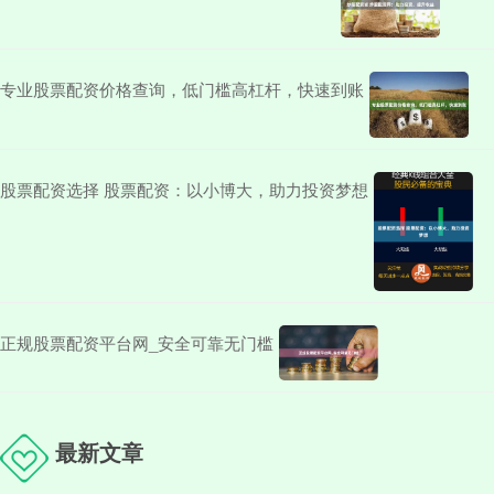
专业股票配资价格查询，低门槛高杠杆，快速到账
股票配资选择 股票配资：以小博大，助力投资梦想
正规股票配资平台网_安全可靠无门槛
最新文章