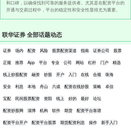
和口碑，以确保找到可靠的服务提供者。尤其是在配资平台的
开通与交易过程中，平台的稳定性和安全性显得尤为重要。
联华证券 全部话题动态
证券
场内
配资
风险
股票配资渠道
指南
证券公司
股票
正规
推荐
App
平台
专业
公司
网站
杠杆
门户
精选
线上炒股配资
融资
炒股
开户
入门
在线
合规
珠海
安全
利息
本地
舟山
六成
配资在线炒股
策略
卓信
宝配
民间股票配资
资阳
线上
好的
最好
论坛
配资炒股网
淄博
机构
软件
期货
配资平台靠谱
配资平台开户
配资平台股票
期货配资利息
操作
新手入门