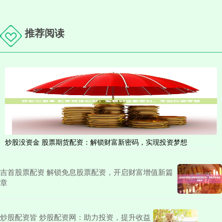
推荐阅读
炒股没资金 股票期货配资：解锁财富新密码，实现投资梦想
吉首股票配资 解锁免息股票配资，开启财富增值新篇
章
炒股配资皆 炒股配资网：助力投资，提升收益