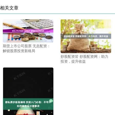
相关文章
期货上市公司股票 无息配资：
解锁股票投资新格局
炒股配资皆 炒股配资网：助力
投资，提升收益