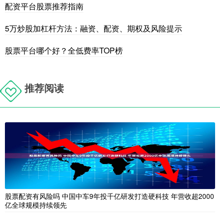
配资平台股票推荐指南
5万炒股加杠杆方法：融资、配资、期权及风险提示
股票平台哪个好？全低费率TOP榜
推荐阅读
股票配资有风险吗 中国中车9年投千亿研发打造硬科技 年营收超2000
亿全球规模持续领先