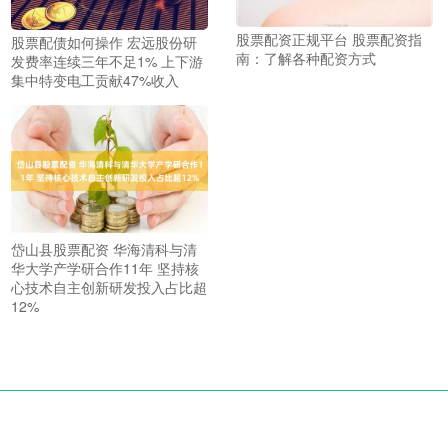
股票配资正规平台 股票配资指
股票配债如何操作 宏远股份研
南：了解各种配资方式
发费率连续三年不足1% 上下游
集中特变电工贡献47%收入
岱山县股票配资 华海清科与清
华大学产学研合作11年 坚持核
心技术自主创新研发投入占比超
12%