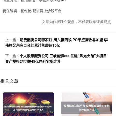
责任编辑：杨红艳 配资网上炒股平台
文章为作者独立观点，不代表联华证券观点
上一篇：
期货配资公司哪家好 周六福四战IPO半壁营收靠加盟 李
伟柱兄弟突击分红累计落袋超15亿
下一篇：
个人股票配资公司 三峡能源800亿建“风光火储”大项目
资产规模2年增945亿净利实现连升
相关文章