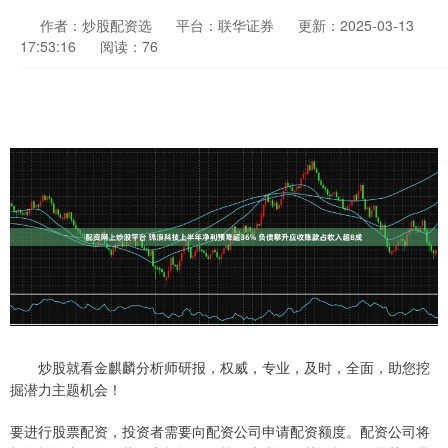
作者：炒股配资选
平台：联华证券
更新：2025-03-13
17:53:16
阅读：76
炒股就看金麒麟分析师研报，权威，专业，及时，全面，助您挖
掘潜力主题机会！
要进行股票配资，投资者需要向配资公司申请配资额度。配资公司将