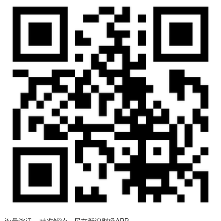
海量资讯、精准解读，尽在新浪财经APP