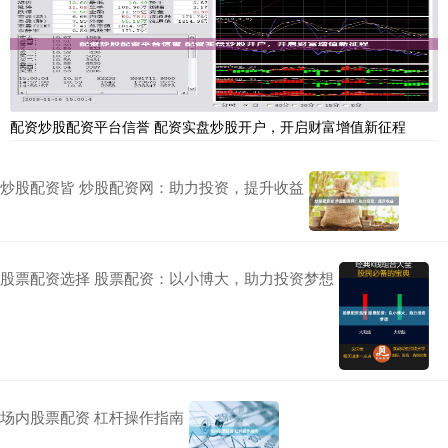
配资炒股配资平台信誉 配资实盘炒股开户，开启财富增值新征程
炒股配资皆 炒股配资网：助力投资，提升收益
股票配资选择 股票配资：以小博大，助力投资梦想
场内股票配资 杠杆操作指南