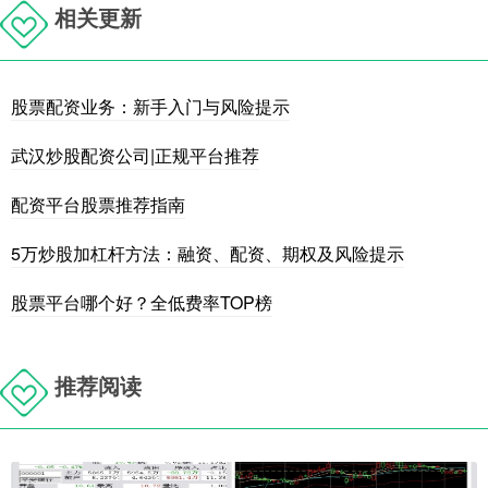
相关更新
股票配资业务：新手入门与风险提示
武汉炒股配资公司|正规平台推荐
配资平台股票推荐指南
5万炒股加杠杆方法：融资、配资、期权及风险提示
股票平台哪个好？全低费率TOP榜
推荐阅读