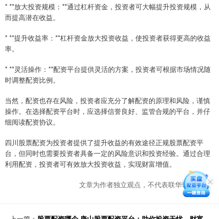
* **放大投资规模：**通过杠杆资金，投资者可大幅提升投资规模，从
而提高潜在收益。
* **提升收益率：**杠杆资金放大投资收益，使投资者获得更高的收益
率。
* **灵活操作：**配资平台提供灵活的方案，投资者可根据市场情况随
时调整配资比例。
当然，配资也存在风险，投资者应充分了解配资的原理和风险，谨慎
操作。在选择配资平台时，应选择信誉良好、监管合规的平台，并仔
细阅读配资协议。
四川股票配资为投资者提供了提升收益的有效途径正规股票配资平
台，但同时也需要投资者具备一定的风险意识和投资经验。通过合理
利用配资，投资者可有效放大投资收益，实现财富增值。
文章为作者独立观点，不代表联华证券观点
上一篇：
股票配资哪个 唐山股票配资平台：助你投资无忧，财富