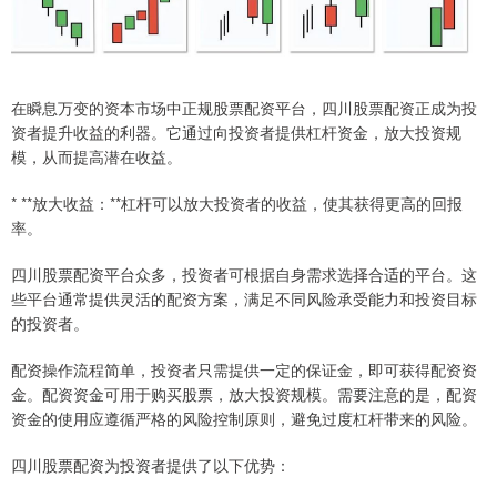
在瞬息万变的资本市场中正规股票配资平台，四川股票配资正成为投
资者提升收益的利器。它通过向投资者提供杠杆资金，放大投资规
模，从而提高潜在收益。
* **放大收益：**杠杆可以放大投资者的收益，使其获得更高的回报
率。
四川股票配资平台众多，投资者可根据自身需求选择合适的平台。这
些平台通常提供灵活的配资方案，满足不同风险承受能力和投资目标
的投资者。
配资操作流程简单，投资者只需提供一定的保证金，即可获得配资资
金。配资资金可用于购买股票，放大投资规模。需要注意的是，配资
资金的使用应遵循严格的风险控制原则，避免过度杠杆带来的风险。
四川股票配资为投资者提供了以下优势：