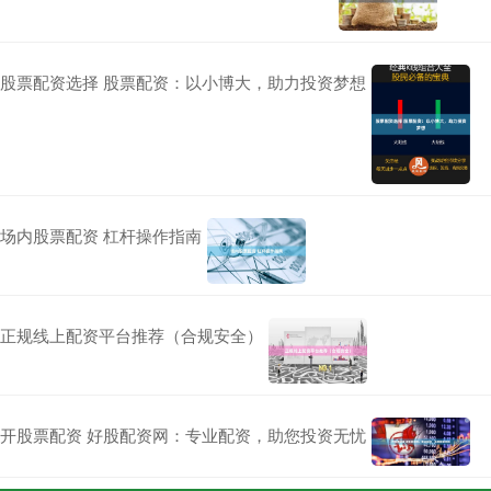
股票配资选择 股票配资：以小博大，助力投资梦想
场内股票配资 杠杆操作指南
正规线上配资平台推荐（合规安全）
开股票配资 好股配资网：专业配资，助您投资无忧