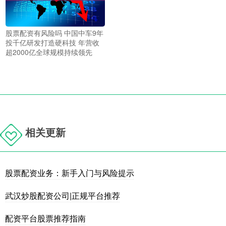
股票配资有风险吗 中国中车9年
投千亿研发打造硬科技 年营收
超2000亿全球规模持续领先
相关更新
股票配资业务：新手入门与风险提示
武汉炒股配资公司|正规平台推荐
配资平台股票推荐指南