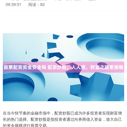
09:39:51
阅读：82
在当今快节奏的金融市场中，配资炒股已成为许多投资者实现财富增
长的热门选择。配资炒股是指投资者通过向券商借入资金，放大自己
的资金规模进行股票交易。