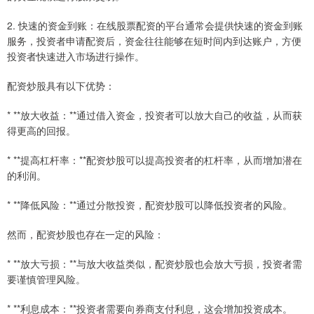
2. 快速的资金到账：在线股票配资的平台通常会提供快速的资金到账
服务，投资者申请配资后，资金往往能够在短时间内到达账户，方便
投资者快速进入市场进行操作。
配资炒股具有以下优势：
* **放大收益：**通过借入资金，投资者可以放大自己的收益，从而获
得更高的回报。
* **提高杠杆率：**配资炒股可以提高投资者的杠杆率，从而增加潜在
的利润。
* **降低风险：**通过分散投资，配资炒股可以降低投资者的风险。
然而，配资炒股也存在一定的风险：
* **放大亏损：**与放大收益类似，配资炒股也会放大亏损，投资者需
要谨慎管理风险。
* **利息成本：**投资者需要向券商支付利息，这会增加投资成本。