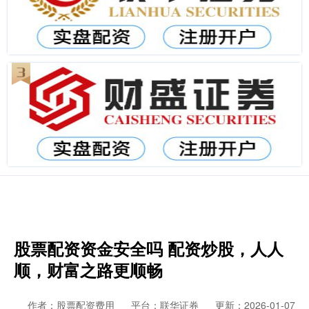
股票配资资金安全吗 配资炒股，人人
顺，财富之路更顺畅
作者：股票配资费用
平台：联华证券
更新：2026-01-07