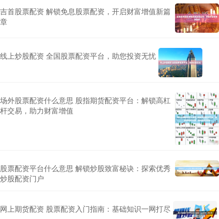
吉首股票配资 解锁免息股票配资，开启财富增值新篇
章
线上炒股配资 全国股票配资平台，助您投资无忧
场外股票配资什么意思 股指期货配资平台：解锁高杠
杆交易，助力财富增值
股票配资平台什么意思 解锁炒股致富秘诀：探索优秀
炒股配资门户
网上期货配资 股票配资入门指南：基础知识一网打尽