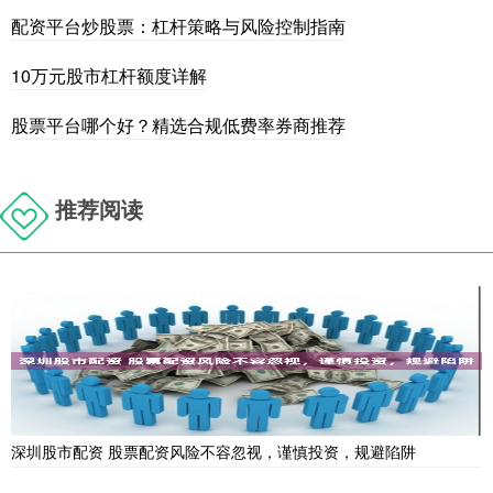
配资平台炒股票：杠杆策略与风险控制指南
10万元股市杠杆额度详解
股票平台哪个好？精选合规低费率券商推荐
推荐阅读
深圳股市配资 股票配资风险不容忽视，谨慎投资，规避陷阱