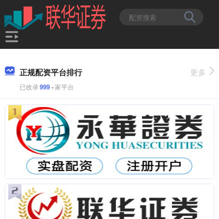
正规配资平台排行
更多
已收录
999
+家平台