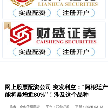
网上股票配资公司 突发利空：“阿根廷产
能将暴增近80%”！涉及这个品种
作者：金华股票配资
平台：联华证券
更新：2025-03-13