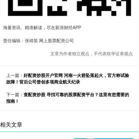
海量资讯、精准解读，尽在新浪财经APP
责任编辑：张靖笛 网上股票配资公司
文章为作者独立观点，不代表联华证券观点
上一篇：
好配资炒股开户官网 河南一火箭坠落起火，官方称试验
故障！背后公司曾创多项商业航天纪录
下一篇：
查配资炒股 寻找可靠的股票配资平台？这里有您需要的
指南！
相关文章