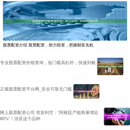
股票配资介绍 股票配资，助力投资，把握财富先机
专业股票配资价格查询，低门槛高杠杆，快速到账
正规股票配资平台网_安全可靠无门槛
网上股票配资公司 突发利空：“阿根廷产能将暴增近
80%”！涉及这个品种