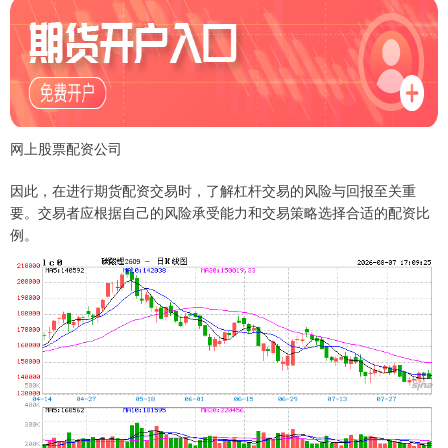
网上股票配资公司
因此，在进行期货配资交易时，了解杠杆交易的风险与回报至关重
要。交易者应根据自己的风险承受能力和交易策略选择合适的配资比
例。