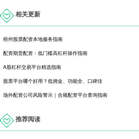
相关更新
梧州股票配资本地服务指南
配资期货配资：低门槛高杠杆操作指南
A股杠杆交易平台精选指南
股票平台哪个好用？低佣金、功能全、口碑佳
场外配资公司风险警示｜合规配资平台查询指南
推荐阅读