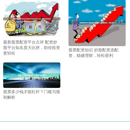
最新股票配资平台点评 配资炒
股平台知名度大比拼，助你投资
股票配资知识 炒股配资选配
更轻松
资，稳健理财，轻松获利
股票多少钱才能杠杆？门槛与规
则解析