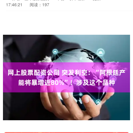
17:46:21
阅读：197