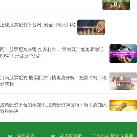
正规股票配资平台网_安全可靠无门槛
网上股票配资公司 突发利空：“阿根廷产能将暴增近
80%”！涉及这个品种
河南股票配资 股票配资行情走势分析：把握时机，稳
健获利
股票配资平台的小知识 股票配资网技巧：新手必知的
致胜秘诀
联华证券
证券配资网
证券杠杆配资交易网