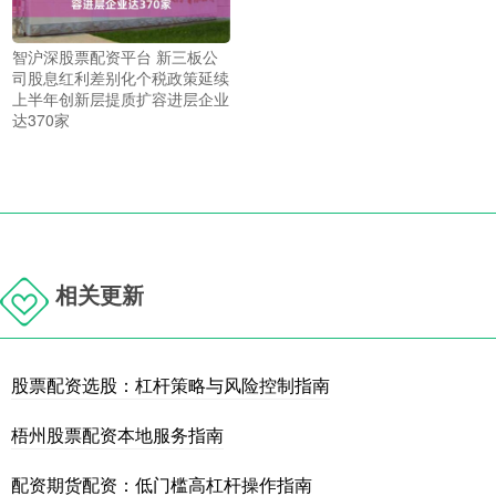
智沪深股票配资平台 新三板公
司股息红利差别化个税政策延续
上半年创新层提质扩容进层企业
达370家
相关更新
股票配资选股：杠杆策略与风险控制指南
梧州股票配资本地服务指南
配资期货配资：低门槛高杠杆操作指南