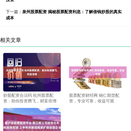
下一篇：
泉州股票配资 揭秘股票配资利息：了解借钱炒股的真实
成本
相关文章
炒股配资合法吗 杭州股票配
股票配资财经网 铜仁期货配
资：助你投资腾飞，财富倍增
资，专业可靠，收益可观