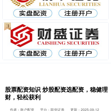
股票配资知识 炒股配资选配资，稳健理
财，轻松获利
作者：散户配资
平台：联华证券
更新：2025-09-12