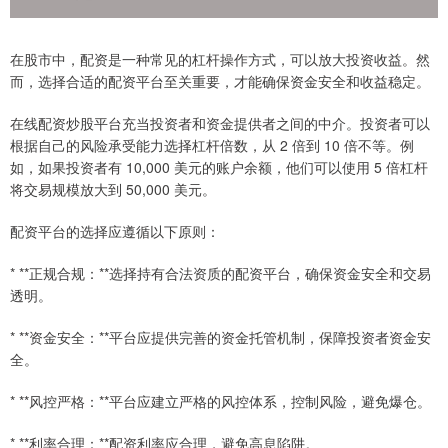
在股市中，配资是一种常见的杠杆操作方式，可以放大投资收益。然
而，选择合适的配资平台至关重要，才能确保资金安全和收益稳定。
在线配资炒股平台充当投资者和资金提供者之间的中介。投资者可以
根据自己的风险承受能力选择杠杆倍数，从 2 倍到 10 倍不等。例
如，如果投资者有 10,000 美元的账户余额，他们可以使用 5 倍杠杆
将交易规模放大到 50,000 美元。
配资平台的选择应遵循以下原则：
* **正规合规：**选择持有合法资质的配资平台，确保资金安全和交易
透明。
* **资金安全：**平台应提供完善的资金托管机制，保障投资者资金安
全。
* **风控严格：**平台应建立严格的风控体系，控制风险，避免爆仓。
* **利率合理：**配资利率应合理，避免高息陷阱。