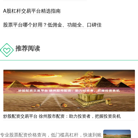
A股杠杆交易平台精选指南
股票平台哪个好用？低佣金、功能全、口碑佳
推荐阅读
炒股配资交易平台 徐州股市配资：助力投资者，把握投资良机
专业股票配资价格查询，低门槛高杠杆，快速到账