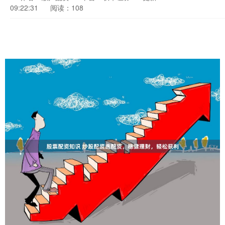
09:22:31
阅读：108