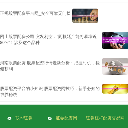
正规股票配资平台网_安全可靠无门槛
网上股票配资公司 突发利空：“阿根廷产能将暴增近
80%”！涉及这个品种
河南股票配资 股票配资行情走势分析：把握时机，稳
健获利
股票配资平台的小知识 股票配资网技巧：新手必知的
致胜秘诀
联华证券
证券配资网
证券杠杆配资交易网