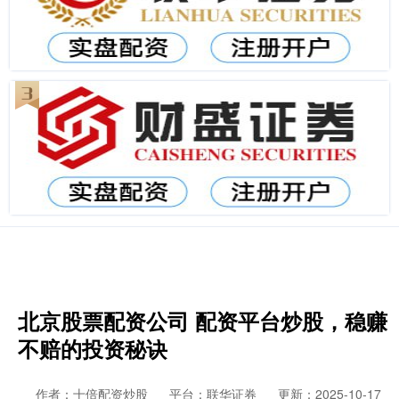
北京股票配资公司 配资平台炒股，稳赚
不赔的投资秘诀
作者：十倍配资炒股
平台：联华证券
更新：2025-10-17