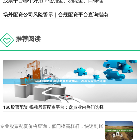
股票平台哪个好用？低佣金、功能全、口碑佳
场外配资公司风险警示｜合规配资平台查询指南
推荐阅读
168股票配资 揭秘股票配资平台：盘点业内热门选择
专业股票配资价格查询，低门槛高杠杆，快速到账