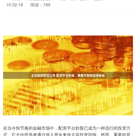
10:32:18
阅读：189
在当今快节奏的金融市场中，配资平台炒股已成为一种流行的投资方
式。它允许投资者通过借入资金来放大其投资回报。然而，重要的是