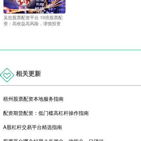
吴忠股票配资平台 10倍股票配
资：高收益高风险，谨慎投资
相关更新
梧州股票配资本地服务指南
配资期货配资：低门槛高杠杆操作指南
A股杠杆交易平台精选指南