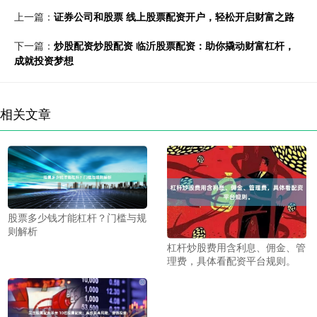
上一篇：
证券公司和股票 线上股票配资开户，轻松开启财富之路
下一篇：
炒股配资炒股配资 临沂股票配资：助你撬动财富杠杆，
成就投资梦想
相关文章
股票多少钱才能杠杆？门槛与规
则解析
杠杆炒股费用含利息、佣金、管
理费，具体看配资平台规则。