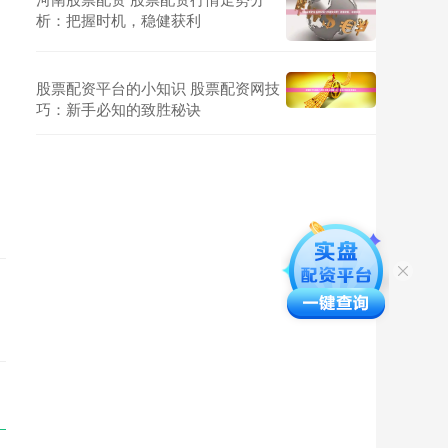
析：把握时机，稳健获利
股票配资平台的小知识 股票配资网技
巧：新手必知的致胜秘诀