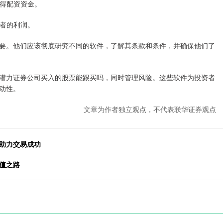
获得配资资金。
资者的利润。
要。他们应该彻底研究不同的软件，了解其条款和条件，并确保他们了
潜力证券公司买入的股票能跟买吗，同时管理风险。这些软件为投资者
动性。
文章为作者独立观点，不代表联华证券观点
，助力交易成功
值之路