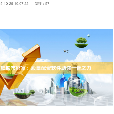
10-29 10:07:22
阅读：57