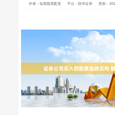
作者：短期股票配资
平台：联华证券
更新：2025-