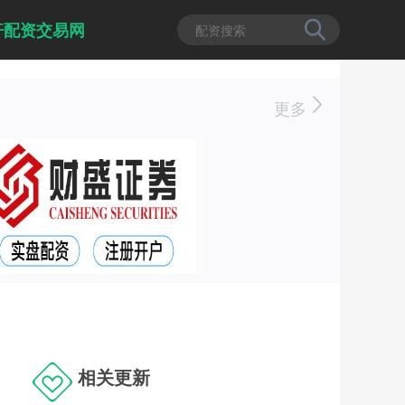
杆配资交易网
更多
相关更新