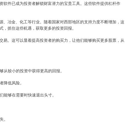
资软件已成为投资者解锁财富潜力的宝贵工具。这些软件提供杠杆作
源、冶金、化工等行业。随着国家对西部地区的支持力度不断增加，这
式，抓住这些机遇，获取更多的投资回报。
交易。这可以显着提高投资者的购买力，让他们能够购买更多股票，从
们能够从较小的投资中获得更高的回报。
资者降低风险。
使他们能够在需要时快速退出头寸。
损失。