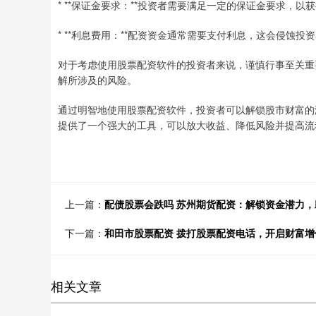
* **保证金要求：**投资者需要满足一定的保证金要求，以
* **利息费用：**配资资金通常需要支付利息，这会侵蚀投
对于考虑使用股票配资软件的投资者来说，谨慎行事至关重
解所涉及的风险。
通过明智地使用股票配资软件，投资者可以解锁股市财富的
提供了一个强大的工具，可以放大收益、降低风险并提高流
上一篇：
配债股票会跌吗 苏州期货配资：解锁资金潜力
下一篇：
和田市股票配资 拨打股票配资电话，开启财富增
相关文章