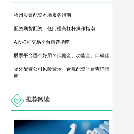
梧州股票配资本地服务指南
配资期货配资：低门槛高杠杆操作指南
A股杠杆交易平台精选指南
股票平台哪个好用？低佣金、功能全、口碑佳
场外配资公司风险警示｜合规配资平台查询指
南
推荐阅读