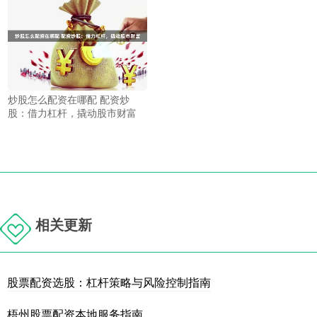
炒股怎么配资在哪配 配资炒
股：借力杠杆，撬动股市财富
相关更新
股票配资选股：杠杆策略与风险控制指南
梧州股票配资本地服务指南