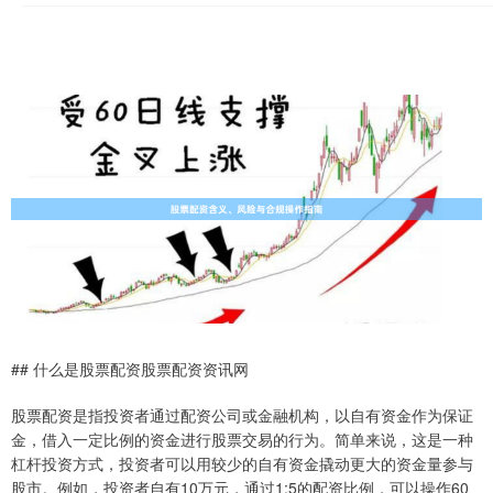
## 什么是股票配资股票配资资讯网
股票配资是指投资者通过配资公司或金融机构，以自有资金作为保证
金，借入一定比例的资金进行股票交易的行为。简单来说，这是一种
杠杆投资方式，投资者可以用较少的自有资金撬动更大的资金量参与
股市。例如，投资者自有10万元，通过1:5的配资比例，可以操作60