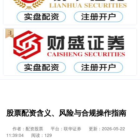
股票配资含义、风险与合规操作指南
作者：配资股票
平台：联华证券
更新：2026-05-22
11:39:04
阅读：129