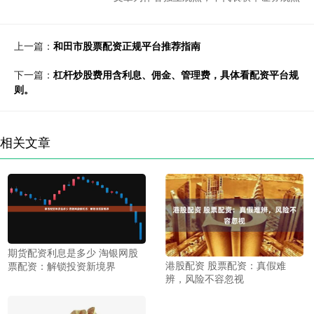
上一篇：
和田市股票配资正规平台推荐指南
下一篇：
杠杆炒股费用含利息、佣金、管理费，具体看配资平台规
则。
相关文章
期货配资利息是多少 淘银网股
港股配资 股票配资：真假难
票配资：解锁投资新境界
辨，风险不容忽视