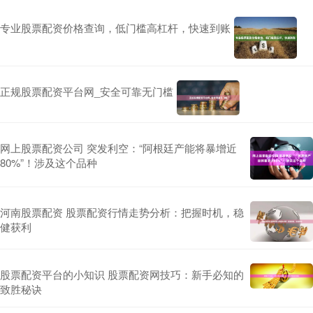
专业股票配资价格查询，低门槛高杠杆，快速到账
正规股票配资平台网_安全可靠无门槛
网上股票配资公司 突发利空：“阿根廷产能将暴增近
80%”！涉及这个品种
河南股票配资 股票配资行情走势分析：把握时机，稳
健获利
股票配资平台的小知识 股票配资网技巧：新手必知的
致胜秘诀