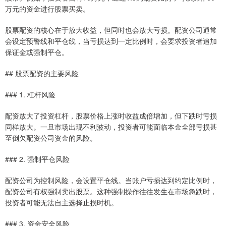
万元的资金进行股票买卖。
股票配资的核心在于放大收益，但同时也会放大亏损。配资公司通常
会设定预警线和平仓线，当亏损达到一定比例时，会要求投资者追加
保证金或强制平仓。
## 股票配资的主要风险
### 1. 杠杆风险
配资放大了投资杠杆，股票价格上涨时收益成倍增加，但下跌时亏损
同样放大。一旦市场出现不利波动，投资者可能面临本金全部亏损甚
至倒欠配资公司资金的风险。
### 2. 强制平仓风险
配资公司为控制风险，会设置平仓线。当账户亏损达到约定比例时，
配资公司有权强制卖出股票。这种强制操作往往发生在市场急跌时，
投资者可能无法自主选择止损时机。
### 3. 资金安全风险