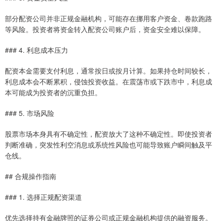
部分配资公司并非正规金融机构，可能存在挪用客户资金、卷款跑路
等风险。投资者将资金转入配资公司账户后，资金安全难以保障。
### 4. 利息成本压力
配资本金需要支付利息，通常按日或按月计算。如果持仓时间较长，
利息成本会不断累积，侵蚀投资收益。在震荡市或下跌市中，利息成
本可能成为投资者的沉重负担。
### 5. 市场风险
股票市场本身具有不确定性，配资放大了这种不确定性。即使投资者
判断准确，突发性利空消息或系统性风险也可能导致账户瞬间触及平
仓线。
## 合规操作指南
### 1. 选择正规配资渠道
优先选择持有金融牌照的证券公司或正规金融机构提供的融资服务。