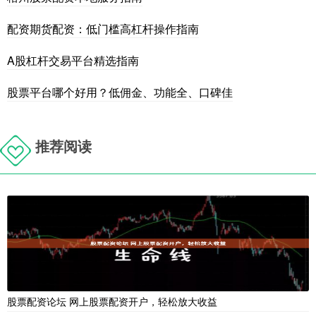
配资期货配资：低门槛高杠杆操作指南
A股杠杆交易平台精选指南
股票平台哪个好用？低佣金、功能全、口碑佳
推荐阅读
股票配资论坛 网上股票配资开户，轻松放大收益