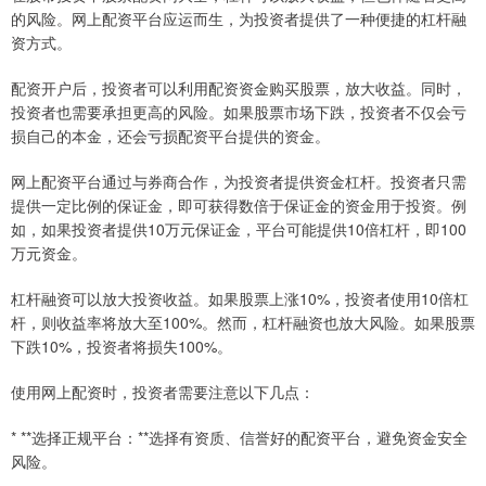
的风险。网上配资平台应运而生，为投资者提供了一种便捷的杠杆融
资方式。
配资开户后，投资者可以利用配资资金购买股票，放大收益。同时，
投资者也需要承担更高的风险。如果股票市场下跌，投资者不仅会亏
损自己的本金，还会亏损配资平台提供的资金。
网上配资平台通过与券商合作，为投资者提供资金杠杆。投资者只需
提供一定比例的保证金，即可获得数倍于保证金的资金用于投资。例
如，如果投资者提供10万元保证金，平台可能提供10倍杠杆，即100
万元资金。
杠杆融资可以放大投资收益。如果股票上涨10%，投资者使用10倍杠
杆，则收益率将放大至100%。然而，杠杆融资也放大风险。如果股票
下跌10%，投资者将损失100%。
使用网上配资时，投资者需要注意以下几点：
* **选择正规平台：**选择有资质、信誉好的配资平台，避免资金安全
风险。