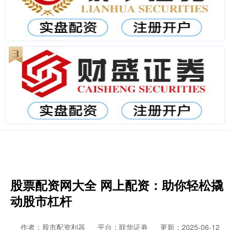
股票配资网大全 网上配资：助你轻松撬
动股市杠杆
作者：股市配资利器
平台：联华证券
更新：2025-06-12