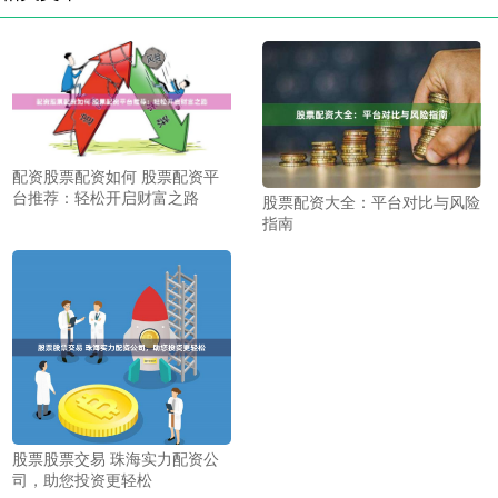
配资股票配资如何 股票配资平
台推荐：轻松开启财富之路
股票配资大全：平台对比与风险
指南
股票股票交易 珠海实力配资公
司，助您投资更轻松