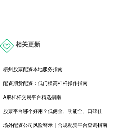
相关更新
梧州股票配资本地服务指南
配资期货配资：低门槛高杠杆操作指南
A股杠杆交易平台精选指南
股票平台哪个好用？低佣金、功能全、口碑佳
场外配资公司风险警示｜合规配资平台查询指南