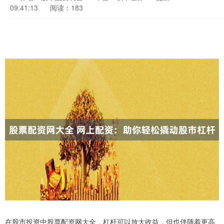
09:41:13
阅读：183
在股市投资中股票配资网大全，杠杆可以放大收益，但也伴随着更高