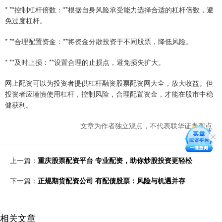
* **控制杠杆倍数：**根据自身风险承受能力选择合适的杠杆倍数，避
免过度杠杆。
* **合理配置资金：**将资金分散投资于不同股票，降低风险。
* **及时止损：**设置合理的止损点，避免损失扩大。
网上配资可以为投资者提供杠杆融资股票配资网大全，放大收益。但
投资者应谨慎使用杠杆，控制风险，合理配置资金，才能在股市中稳
健获利。
文章为作者独立观点，不代表联华证券观点
上一篇：
重庆股票配资平台 专业配资，助你炒股投资更轻松
下一篇：
正规期货配资公司 有配债股票：风险与机遇并存
相关文章