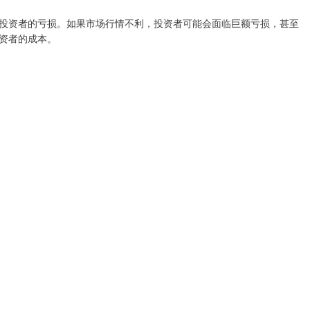
投资者的亏损。如果市场行情不利，投资者可能会面临巨额亏损，甚至
资者的成本。