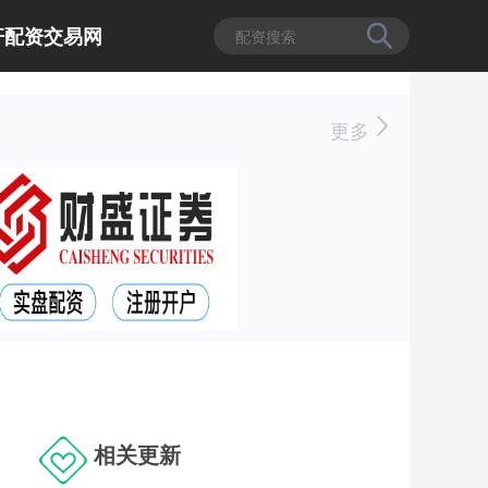
杆配资交易网
更多
相关更新