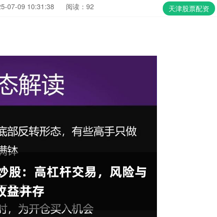
07-09 10:31:38
阅读：92
天津股票配资