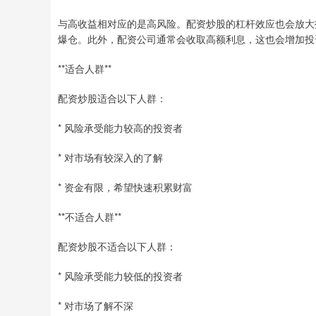
与高收益相对应的是高风险。配资炒股的杠杆效应也会放大
爆仓。此外，配资公司通常会收取高额利息，这也会增加投
**适合人群**
配资炒股适合以下人群：
* 风险承受能力较高的投资者
* 对市场有较深入的了解
* 资金有限，希望快速积累财富
**不适合人群**
配资炒股不适合以下人群：
* 风险承受能力较低的投资者
* 对市场了解不深