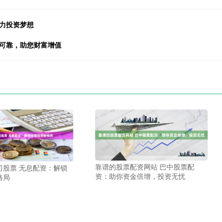
力投资梦想
全可靠，助您财富增值
靠谱的股票配资网站 巴中股票配
司股票 无息配资：解锁
资：助你资金倍增，投资无忧
格局