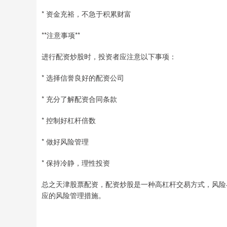
* 资金充裕，不急于积累财富
**注意事项**
进行配资炒股时，投资者应注意以下事项：
* 选择信誉良好的配资公司
* 充分了解配资合同条款
* 控制好杠杆倍数
* 做好风险管理
* 保持冷静，理性投资
总之天津股票配资，配资炒股是一种高杠杆交易方式，风险
应的风险管理措施。