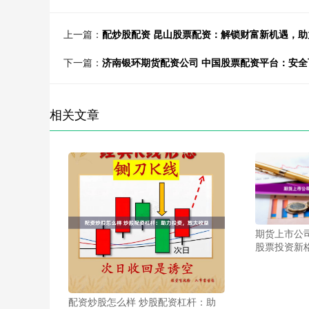
上一篇：
配炒股配资 昆山股票配资：解锁财富新机遇，助
下一篇：
济南银环期货配资公司 中国股票配资平台：安
相关文章
期货上市公
股票投资新
配资炒股怎么样 炒股配资杠杆：助