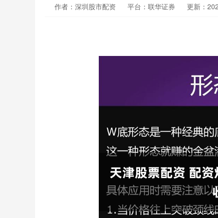
作者：深圳股市配资
平台：联华证券
更新：2025-