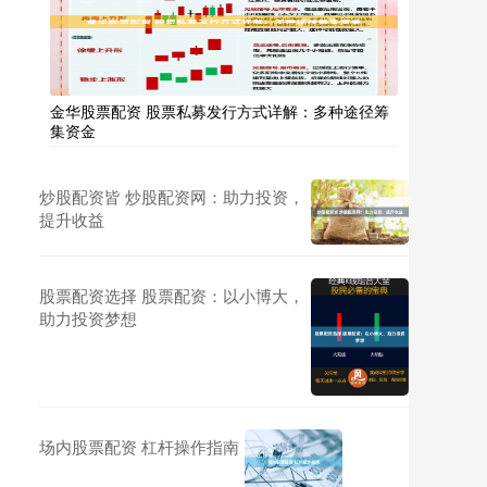
金华股票配资 股票私募发行方式详解：多种途径筹
集资金
炒股配资皆 炒股配资网：助力投资，
提升收益
股票配资选择 股票配资：以小博大，
助力投资梦想
场内股票配资 杠杆操作指南