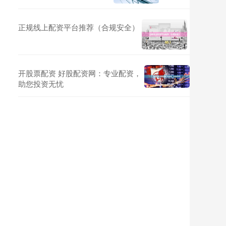
正规线上配资平台推荐（合规安全）
开股票配资 好股配资网：专业配资，
助您投资无忧