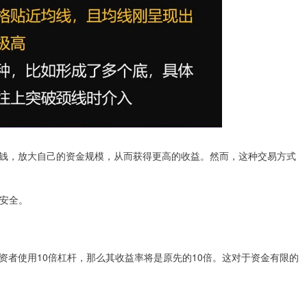
钱，放大自己的资金规模，从而获得更高的收益。然而，这种交易方式
金安全。
资者使用10倍杠杆，那么其收益率将是原先的10倍。这对于资金有限的