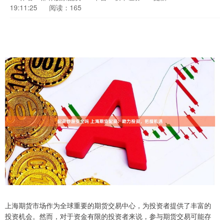
19:11:25
阅读：165
上海期货市场作为全球重要的期货交易中心，为投资者提供了丰富的
投资机会。然而，对于资金有限的投资者来说，参与期货交易可能存