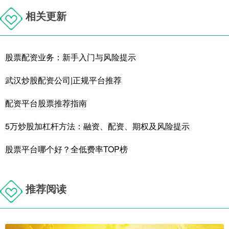
相关更新
股票配资业务：新手入门与风险提示
武汉炒股配资公司|正规平台推荐
配资平台股票推荐指南
5万炒股加杠杆方法：融资、配资、期权及风险提示
股票平台哪个好？全低费率TOP榜
推荐阅读