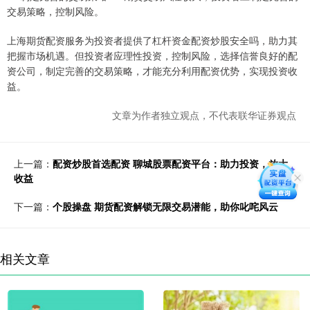
交易策略，控制风险。
上海期货配资服务为投资者提供了杠杆资金配资炒股安全吗，助力其
把握市场机遇。但投资者应理性投资，控制风险，选择信誉良好的配
资公司，制定完善的交易策略，才能充分利用配资优势，实现投资收
益。
文章为作者独立观点，不代表联华证券观点
上一篇：
配资炒股首选配资 聊城股票配资平台：助力投资，放大
收益
下一篇：
个股操盘 期货配资解锁无限交易潜能，助你叱咤风云
相关文章