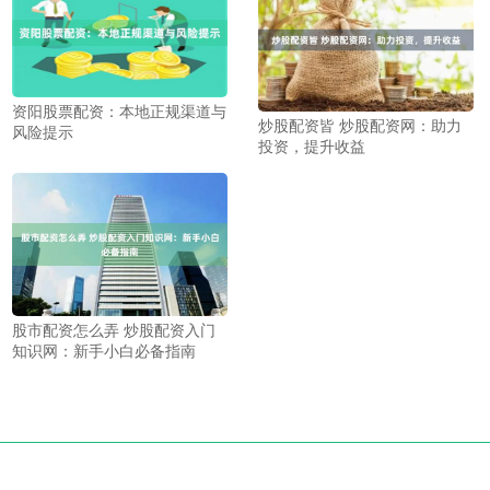
资阳股票配资：本地正规渠道与
炒股配资皆 炒股配资网：助力
风险提示
投资，提升收益
股市配资怎么弄 炒股配资入门
知识网：新手小白必备指南