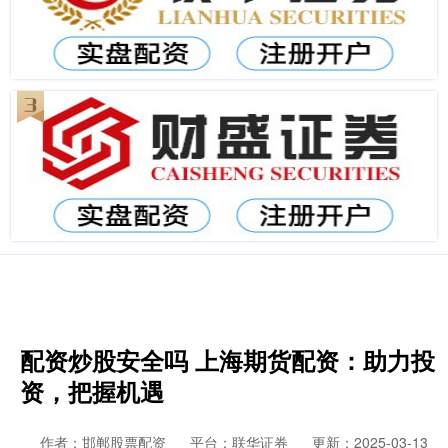
配资炒股安全吗 上海期货配资：助力投
资，把握机遇
作者：邯郸股票配资
平台：联华证券
更新：2025-03-13