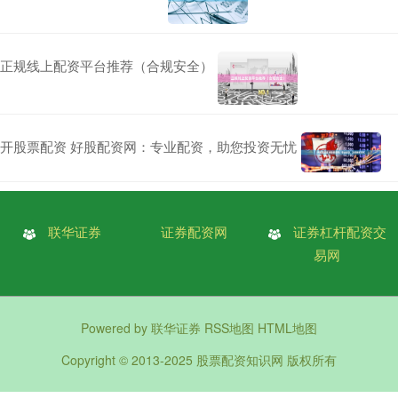
正规线上配资平台推荐（合规安全）
开股票配资 好股配资网：专业配资，助您投资无忧
联华证券
证券配资网
证券杠杆配资交
易网
Powered by
联华证券
RSS地图
HTML地图
Copyright
© 2013-2025
股票配资知识网
版权所有