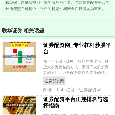
和口碑，以确保找到可靠的服务提供者。尤其是在配资平台的
开通与交易过程中，平台的稳定性和安全性显得尤为重要。
联华证券 相关话题
证券配资网_专业杠杆炒股平
台
在当今金融市场中，杠杆炒股作为一种
放大投资收益的方式，吸引了众多投资
者的关注。证券配资网作为专业的杠杆
炒股平台证券配资网，致力于为投资者
证券配资网
提供安全、透明、高效的配....
阅读：
114
栏目：
证券配资网
证券配资平台正规排名与选
择指南