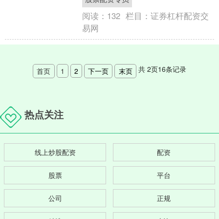
让投资者以少量自有资金....
阅读：
132
栏目：
证券杠杆配资交
易网
共
2
页
16
条记录
首页
1
2
下一页
末页
热点关注
线上炒股配资
配资
股票
平台
公司
正规