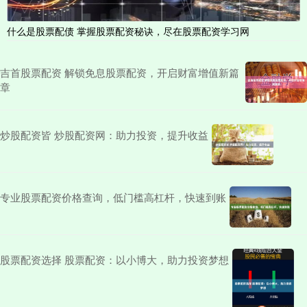
什么是股票配债 掌握股票配资秘诀，尽在股票配资学习网
吉首股票配资 解锁免息股票配资，开启财富增值新篇
章
炒股配资皆 炒股配资网：助力投资，提升收益
专业股票配资价格查询，低门槛高杠杆，快速到账
股票配资选择 股票配资：以小博大，助力投资梦想