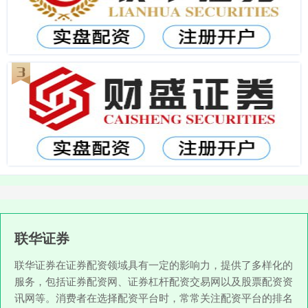
联华证券
联华证券在证券配资领域具有一定的影响力，提供了多样化的
服务，包括证券配资网、证券杠杆配资交易网以及股票配资资
讯网等。消费者在选择配资平台时，常常关注配资平台的排名