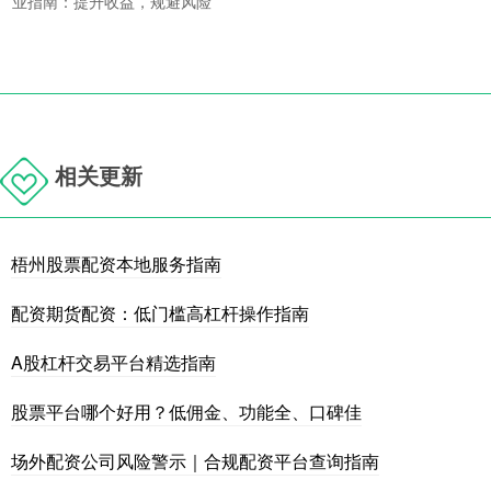
业指南：提升收益，规避风险
相关更新
梧州股票配资本地服务指南
配资期货配资：低门槛高杠杆操作指南
A股杠杆交易平台精选指南
股票平台哪个好用？低佣金、功能全、口碑佳
场外配资公司风险警示｜合规配资平台查询指南