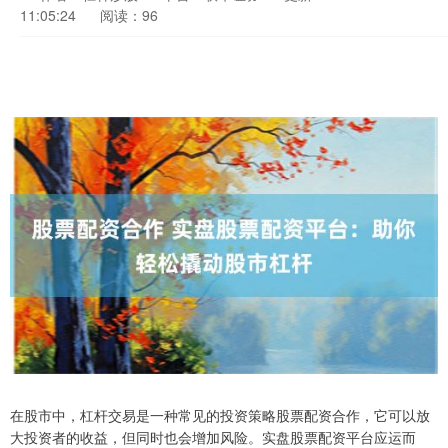
11:05:24
阅读：96
在股市中，杠杆交易是一种常见的投资策略股票配资合作，它可以放
大投资者的收益，但同时也会增加风险。实盘股票配资平台应运而