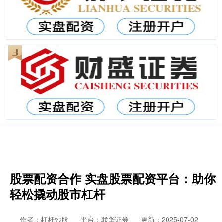
股票配资合作 实盘股票配资平台：助你
轻松撬动股市杠杆
作者：杠杆炒股
平台：联华证券
更新：2025-07-02