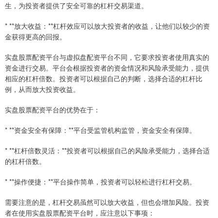
生，为投资者提供了安全可靠的杠杆交易渠道。
* **放大收益：**杠杆效应可以放大投资者的收益，让他们以较少的资
金获得更高的回报。
实盘股票配资平台与虚拟盘配资平台不同，它要求投资者使用真实的
资金进行交易。平台会根据投资者的资金情况和风险承受能力，提供
相应的杠杆倍数。投资者可以根据自己的判断，选择合适的杠杆比
例，从而放大投资收益。
实盘股票配资平台的优势在于：
* **资金安全有保障：**平台受监管机构监管，资金安全有保障。
* **杠杆倍数灵活：**投资者可以根据自己的风险承受能力，选择合适
的杠杆倍数。
* **操作便捷：**平台操作简单，投资者可以轻松进行杠杆交易。
需要注意的是，杠杆交易虽然可以放大收益，但也会增加风险。投资
者在使用实盘股票配资平台时，应注意以下事项：