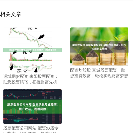
相关文章
配资炒股股 宣城股票配资：助
您投资致富，轻松实现财富梦想
运城期货配资 耒阳股票配资：
助您投资腾飞，把握财富先机
股票配资公司网站 配资炒股专