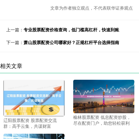
文章为作者独立观点，不代表联华证券观点
上一篇：
专业股票配资价格查询，低门槛高杠杆，快速到账
下一篇：
萧山股票配资公司哪家好？正规杠杆平台选择指南
相关文章
榆林股票配资 低息配资炒股，
辽阳股票配资 股票配资交流
尽在配资门户，助您轻松获利
群：高手云集，共谋财富