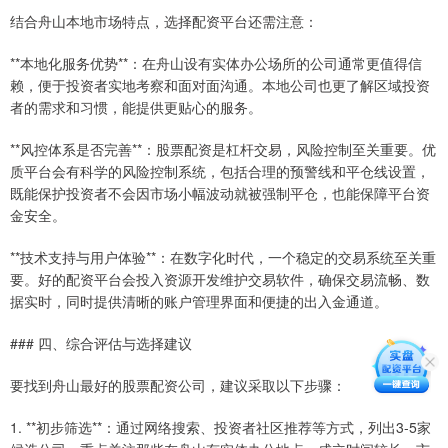
结合舟山本地市场特点，选择配资平台还需注意：
**本地化服务优势**：在舟山设有实体办公场所的公司通常更值得信
赖，便于投资者实地考察和面对面沟通。本地公司也更了解区域投资
者的需求和习惯，能提供更贴心的服务。
**风控体系是否完善**：股票配资是杠杆交易，风险控制至关重要。优
质平台会有科学的风险控制系统，包括合理的预警线和平仓线设置，
既能保护投资者不会因市场小幅波动就被强制平仓，也能保障平台资
金安全。
**技术支持与用户体验**：在数字化时代，一个稳定的交易系统至关重
要。好的配资平台会投入资源开发维护交易软件，确保交易流畅、数
据实时，同时提供清晰的账户管理界面和便捷的出入金通道。
### 四、综合评估与选择建议
要找到舟山最好的股票配资公司，建议采取以下步骤：
1. **初步筛选**：通过网络搜索、投资者社区推荐等方式，列出3-5家