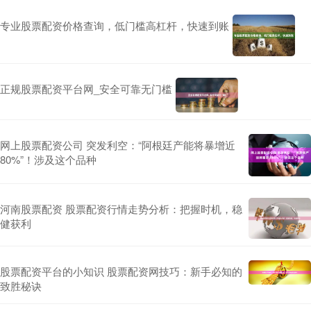
专业股票配资价格查询，低门槛高杠杆，快速到账
正规股票配资平台网_安全可靠无门槛
网上股票配资公司 突发利空：“阿根廷产能将暴增近
80%”！涉及这个品种
河南股票配资 股票配资行情走势分析：把握时机，稳
健获利
股票配资平台的小知识 股票配资网技巧：新手必知的
致胜秘诀