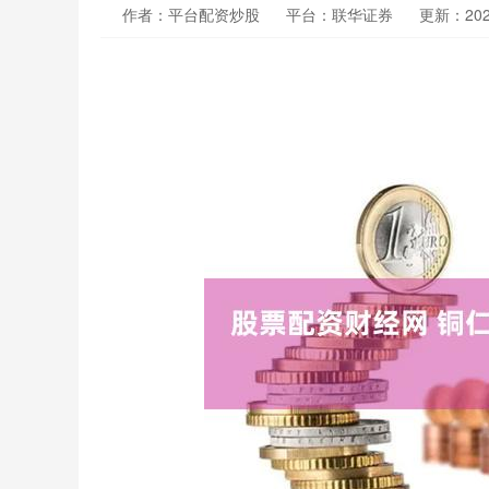
作者：平台配资炒股
平台：联华证券
更新：2025-