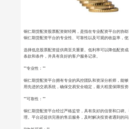
铜仁期货配资股票配资财经网，是指在专业配资平台的协助
铜仁期货配资平台的专业性、可靠性以及可观的收益率，使
选择低息股票配资提供商至关重要。低利率可以降低配资成
条款和条件，并具有良好的客户服务记录。
**专业性：**
铜仁期货配资平台拥有专业的风控团队和资深分析师，能够
用先进的交易系统，确保交易安全稳定，最大程度保障投资
**可靠性：**
铜仁期货配资平台经过严格监管，具有良好的信誉和口碑。
理。平台还提供完善的售后服务，及时解决投资者遇到的问