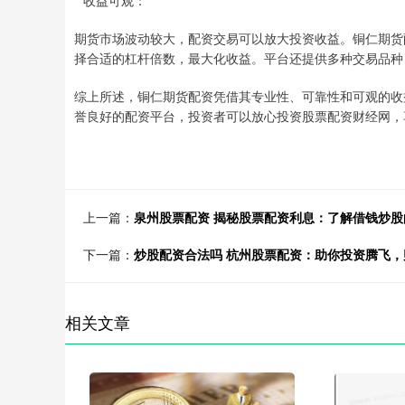
**收益可观：**
期货市场波动较大，配资交易可以放大投资收益。铜仁期货
择合适的杠杆倍数，最大化收益。平台还提供多种交易品种
综上所述，铜仁期货配资凭借其专业性、可靠性和可观的收
誉良好的配资平台，投资者可以放心投资股票配资财经网，
上一篇：
泉州股票配资 揭秘股票配资利息：了解借钱炒股
下一篇：
炒股配资合法吗 杭州股票配资：助你投资腾飞，
相关文章