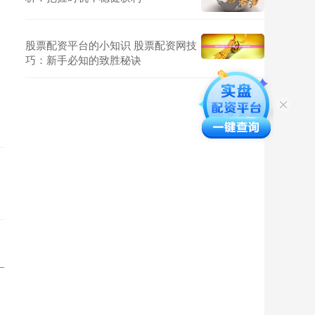
股票配资平台的小知识 股票配资网技
巧：新手必知的致胜秘诀