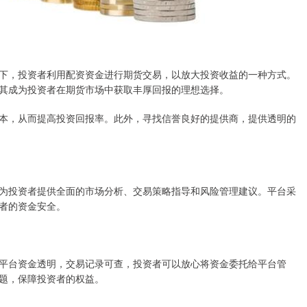
下，投资者利用配资资金进行期货交易，以放大投资收益的一种方式。
其成为投资者在期货市场中获取丰厚回报的理想选择。
本，从而提高投资回报率。此外，寻找信誉良好的提供商，提供透明的
为投资者提供全面的市场分析、交易策略指导和风险管理建议。平台采
者的资金安全。
平台资金透明，交易记录可查，投资者可以放心将资金委托给平台管
题，保障投资者的权益。