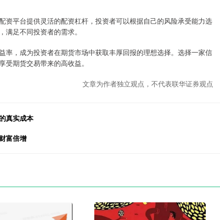
配资平台提供灵活的配资杠杆，投资者可以根据自己的风险承受能力选
，满足不同投资者的需求。
益率，成为投资者在期货市场中获取丰厚回报的理想选择。选择一家信
享受期货交易带来的高收益。
文章为作者独立观点，不代表联华证券观点
的真实成本
财富倍增