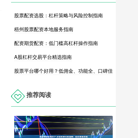
股票配资选股：杠杆策略与风险控制指南
梧州股票配资本地服务指南
配资期货配资：低门槛高杠杆操作指南
A股杠杆交易平台精选指南
股票平台哪个好用？低佣金、功能全、口碑佳
推荐阅读