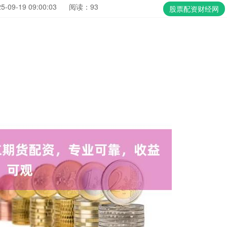
09-19 09:00:03
阅读：93
股票配资财经网