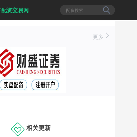
杆配资交易网
更多
相关更新