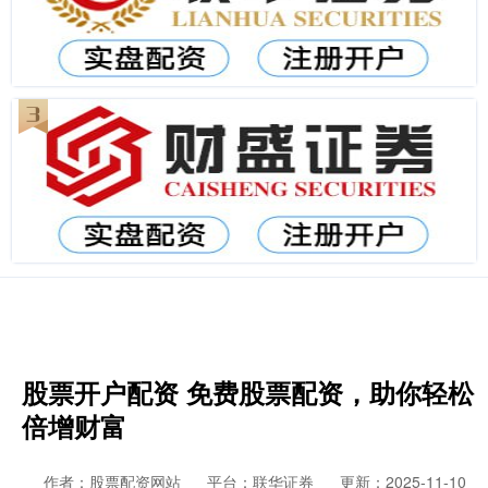
股票开户配资 免费股票配资，助你轻松
倍增财富
作者：股票配资网站
平台：联华证券
更新：2025-11-10