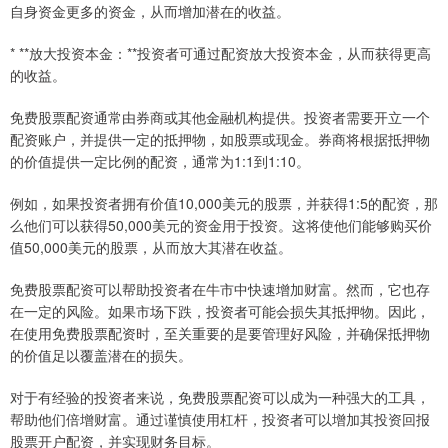
自身资金更多的资金，从而增加潜在的收益。
* **放大投资本金：**投资者可通过配资放大投资本金，从而获得更高
的收益。
免费股票配资通常由券商或其他金融机构提供。投资者需要开立一个
配资账户，并提供一定的抵押物，如股票或现金。券商将根据抵押物
的价值提供一定比例的配资，通常为1:1到1:10。
例如，如果投资者拥有价值10,000美元的股票，并获得1:5的配资，那
么他们可以获得50,000美元的资金用于投资。这将使他们能够购买价
值50,000美元的股票，从而放大其潜在收益。
免费股票配资可以帮助投资者在牛市中快速增加财富。然而，它也存
在一定的风险。如果市场下跌，投资者可能会损失其抵押物。因此，
在使用免费股票配资时，至关重要的是要管理好风险，并确保抵押物
的价值足以覆盖潜在的损失。
对于有经验的投资者来说，免费股票配资可以成为一种强大的工具，
帮助他们倍增财富。通过谨慎使用杠杆，投资者可以增加其投资回报
股票开户配资，并实现财务目标。