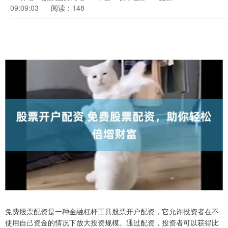
09:09:03
阅读：148
免费股票配资是一种金融杠杆工具股票开户配资，它允许投资者在不
使用自己资金的情况下放大投资规模。通过配资，投资者可以获得比