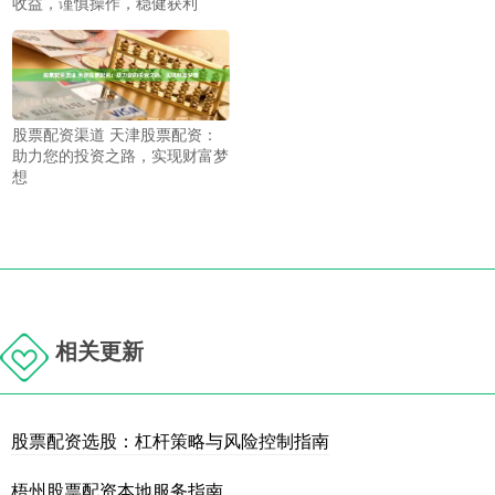
收益，谨慎操作，稳健获利
股票配资渠道 天津股票配资：
助力您的投资之路，实现财富梦
想
相关更新
股票配资选股：杠杆策略与风险控制指南
梧州股票配资本地服务指南