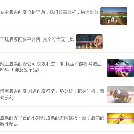
专业股票配资价格查询，低门槛高杠杆，快速到账
正规股票配资平台网_安全可靠无门槛
网上股票配资公司 突发利空：“阿根廷产能将暴增近
80%”！涉及这个品种
河南股票配资 股票配资行情走势分析：把握时机，稳
健获利
股票配资平台的小知识 股票配资网技巧：新手必知的
致胜秘诀