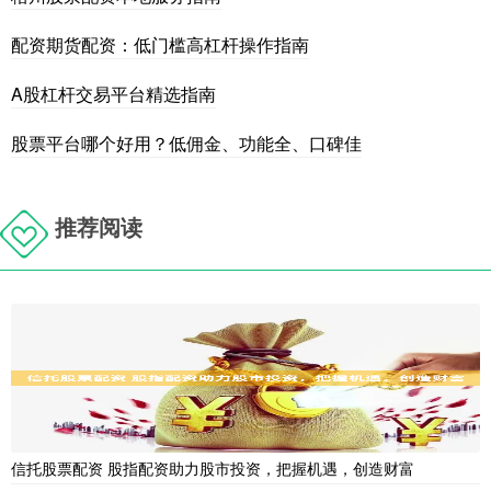
配资期货配资：低门槛高杠杆操作指南
A股杠杆交易平台精选指南
股票平台哪个好用？低佣金、功能全、口碑佳
推荐阅读
信托股票配资 股指配资助力股市投资，把握机遇，创造财富