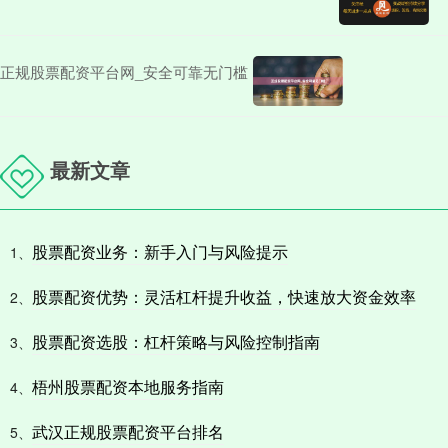
正规股票配资平台网_安全可靠无门槛
最新文章
股票配资业务：新手入门与风险提示
1、
股票配资优势：灵活杠杆提升收益，快速放大资金效率
2、
股票配资选股：杠杆策略与风险控制指南
3、
梧州股票配资本地服务指南
4、
武汉正规股票配资平台排名
5、