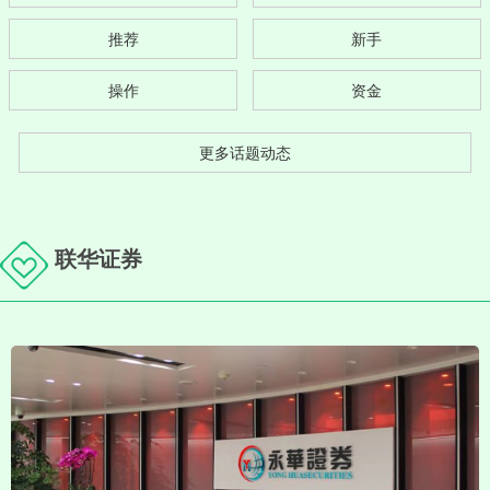
推荐
新手
操作
资金
更多话题动态
联华证券