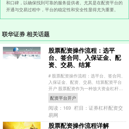
和口碑，以确保找到可靠的服务提供者。尤其是在配资平台的
开通与交易过程中，平台的稳定性和安全性显得尤为重要。
联华证券 相关话题
股票配资操作流程：选平
台、签合同、入保证金、配
资、交易、结算
# 股票配资操作流程：选平台、签合同、
入保证金、配资、交易、结算配资平台
开户 股票配资作为一种放大资金杠杆的
投资方式，近年来受到不少投资者的关
配资平台开户
注。对于初次接触配....
阅读：
169
栏目：
证券杠杆配资交
易网
股票配资操作流程详解