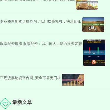
专业股票配资价格查询，低门槛高杠杆，快速到账
股票配资选择 股票配资：以小博大，助力投资梦想
正规股票配资平台网_安全可靠无门槛
最新文章