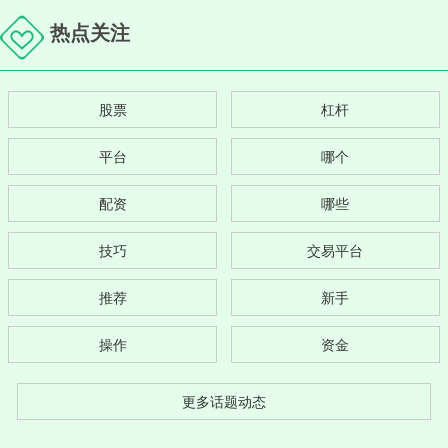
热点关注
股票
杠杆
平台
哪个
配资
哪些
技巧
交易平台
推荐
新手
操作
资金
更多话题动态