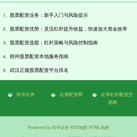
股票配资业务：新手入门与风险提示
1、
股票配资优势：灵活杠杆提升收益，快速放大资金效率
2、
股票配资选股：杠杆策略与风险控制指南
3、
梧州股票配资本地服务指南
4、
武汉正规股票配资平台排名
5、
联华证券
证券配资网
证券杠杆配资交
易网
Powered by
联华证券
RSS地图
HTML地图