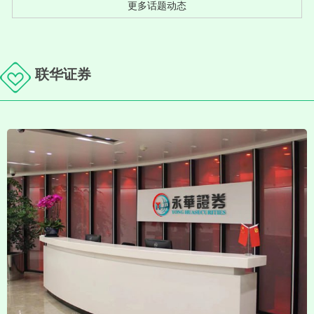
更多话题动态
联华证券