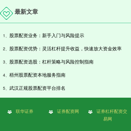
最新文章
股票配资业务：新手入门与风险提示
1、
股票配资优势：灵活杠杆提升收益，快速放大资金效率
2、
股票配资选股：杠杆策略与风险控制指南
3、
梧州股票配资本地服务指南
4、
武汉正规股票配资平台排名
5、
联华证券
证券配资网
证券杠杆配资交
易网