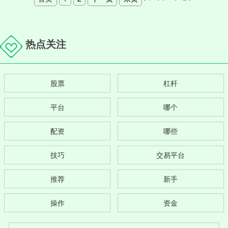
热点关注
股票
杠杆
平台
哪个
配资
哪些
技巧
交易平台
推荐
新手
操作
资金