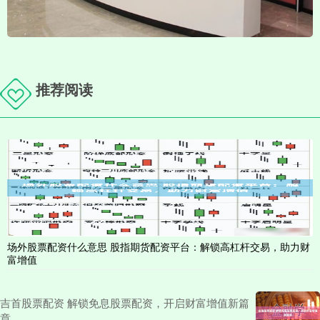
推荐阅读
场外股票配资什么意思 股指期货配资平台：解锁高杠杆交易，助力财
富增值
吉首股票配资 解锁免息股票配资，开启财富增值新篇
章