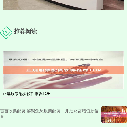
推荐阅读
正规股票配资软件推荐TOP
吉首股票配资 解锁免息股票配资，开启财富增值新篇
章