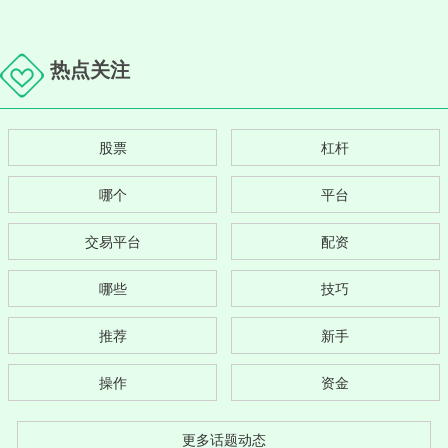
热点关注
股票
杠杆
哪个
平台
交易平台
配资
哪些
技巧
推荐
新手
操作
资金
更多话题动态