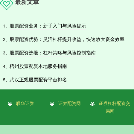
最新文章
股票配资业务：新手入门与风险提示
1、
股票配资优势：灵活杠杆提升收益，快速放大资金效率
2、
股票配资选股：杠杆策略与风险控制指南
3、
梧州股票配资本地服务指南
4、
武汉正规股票配资平台排名
5、
联华证券
证券配资网
证券杠杆配资交
易网