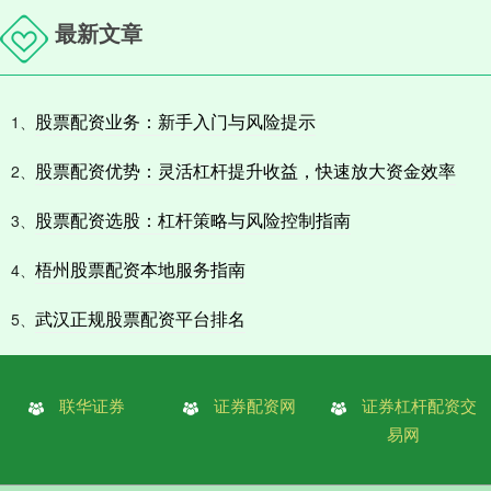
最新文章
股票配资业务：新手入门与风险提示
1、
股票配资优势：灵活杠杆提升收益，快速放大资金效率
2、
股票配资选股：杠杆策略与风险控制指南
3、
梧州股票配资本地服务指南
4、
武汉正规股票配资平台排名
5、
联华证券
证券配资网
证券杠杆配资交
易网