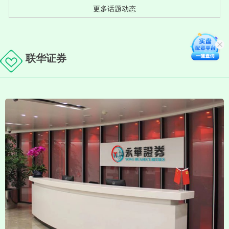
更多话题动态
联华证券