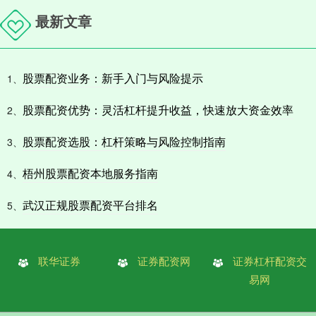
最新文章
股票配资业务：新手入门与风险提示
1、
股票配资优势：灵活杠杆提升收益，快速放大资金效率
2、
股票配资选股：杠杆策略与风险控制指南
3、
梧州股票配资本地服务指南
4、
武汉正规股票配资平台排名
5、
联华证券
证券配资网
证券杠杆配资交
易网