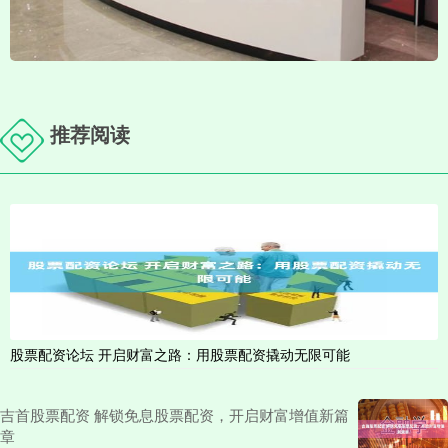
推荐阅读
股票配资论坛 开启财富之路：用股票配资撬动无限可能
吉首股票配资 解锁免息股票配资，开启财富增值新篇
章