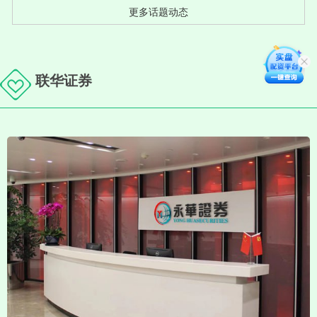
更多话题动态
联华证券