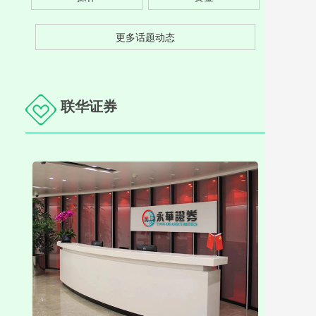
更多话题动态
联华证券