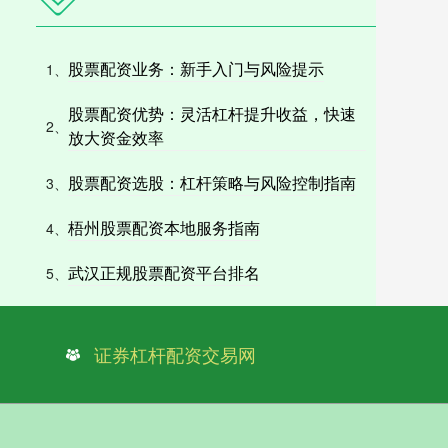
股票配资业务：新手入门与风险提示
1、
股票配资优势：灵活杠杆提升收益，快速
2、
放大资金效率
股票配资选股：杠杆策略与风险控制指南
3、
梧州股票配资本地服务指南
4、
武汉正规股票配资平台排名
5、
证券杠杆配资交易网