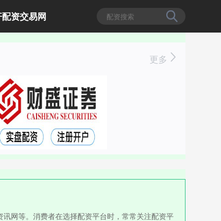
杆配资交易网
更多
资讯网等。消费者在选择配资平台时，常常关注配资平