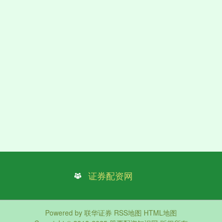
证券配资网
Powered by
联华证券
RSS地图
HTML地图