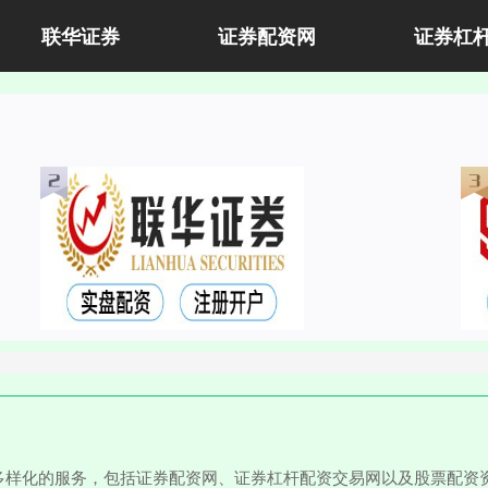
联华证券
证券配资网
证券杠
多样化的服务，包括证券配资网、证券杠杆配资交易网以及股票配资