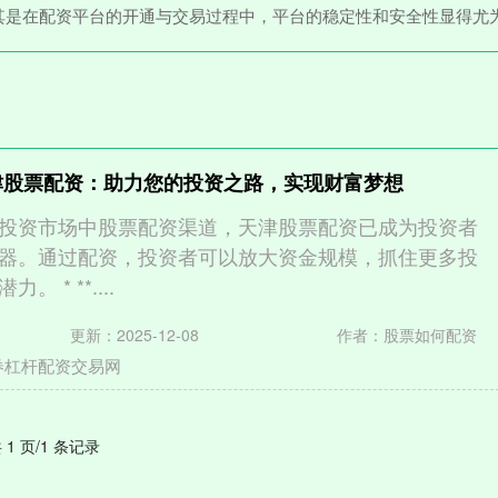
其是在配资平台的开通与交易过程中，平台的稳定性和安全性显得尤
津股票配资：助力您的投资之路，实现财富梦想
投资市场中股票配资渠道，天津股票配资已成为投资者
器。通过配资，投资者可以放大资金规模，抓住更多投
 * **....
更新：2025-12-08
作者：股票如何配资
券杠杆配资交易网
 1 页/1 条记录