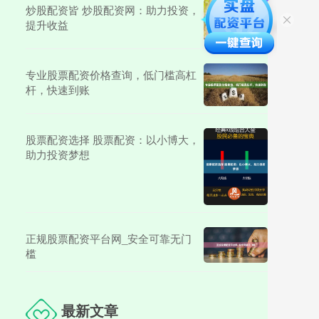
炒股配资皆 炒股配资网：助力投资，
提升收益
专业股票配资价格查询，低门槛高杠
杆，快速到账
股票配资选择 股票配资：以小博大，
助力投资梦想
正规股票配资平台网_安全可靠无门
槛
最新文章