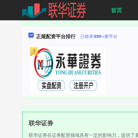
首页
正规配资平台排行
已收录
999
+家平台
联华证券
联华证券在证券配资领域具有一定的影响力，提供了