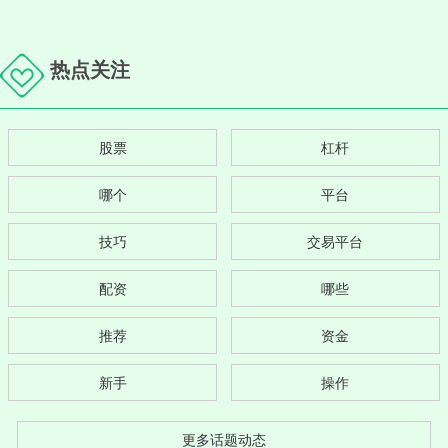
热点关注
股票
杠杆
哪个
平台
技巧
交易平台
配资
哪些
推荐
资金
新手
操作
更多话题动态