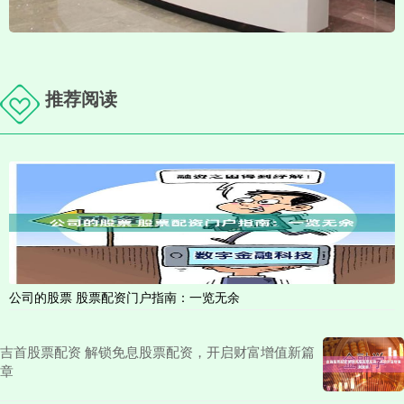
推荐阅读
公司的股票 股票配资门户指南：一览无余
吉首股票配资 解锁免息股票配资，开启财富增值新篇
章