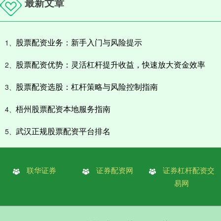
最新文章
股票配资业务：新手入门与风险提示
1、
股票配资优势：灵活杠杆提升收益，快速放大资金效率
2、
股票配资选股：杠杆策略与风险控制指南
3、
梧州股票配资本地服务指南
4、
武汉正规股票配资平台排名
5、
联华证券
证券配资网
证券杠杆配资交
易网