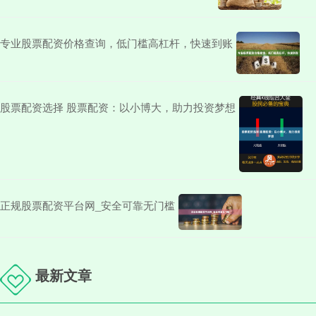
专业股票配资价格查询，低门槛高杠杆，快速到账
股票配资选择 股票配资：以小博大，助力投资梦想
正规股票配资平台网_安全可靠无门槛
最新文章