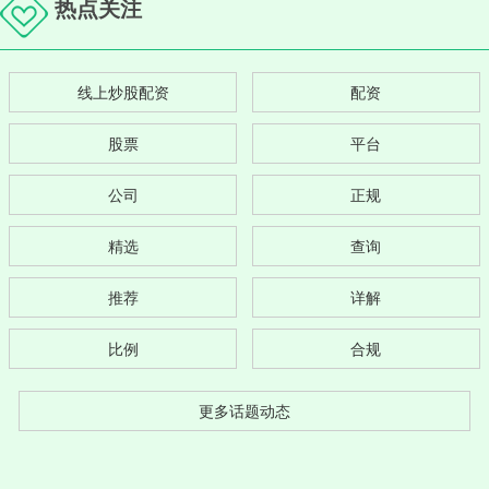
热点关注
线上炒股配资
配资
股票
平台
公司
正规
精选
查询
推荐
详解
比例
合规
更多话题动态