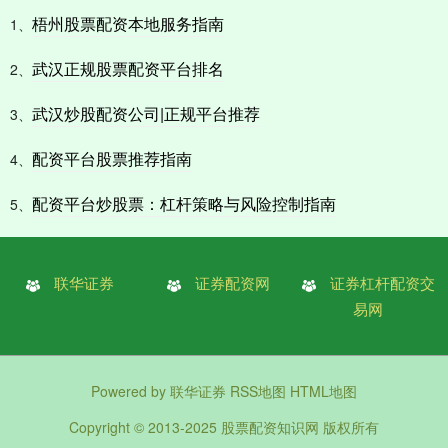
梧州股票配资本地服务指南
1、
武汉正规股票配资平台排名
2、
武汉炒股配资公司|正规平台推荐
3、
配资平台股票推荐指南
4、
配资平台炒股票：杠杆策略与风险控制指南
5、
联华证券
证券配资网
证券杠杆配资交
易网
Powered by
联华证券
RSS地图
HTML地图
Copyright
© 2013-2025
股票配资知识网
版权所有