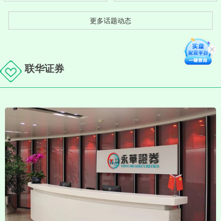
更多话题动态
联华证券