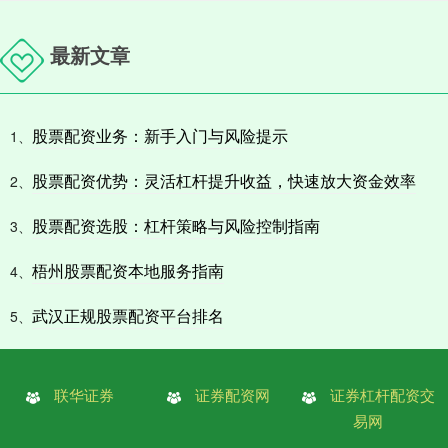
最新文章
股票配资业务：新手入门与风险提示
1、
股票配资优势：灵活杠杆提升收益，快速放大资金效率
2、
股票配资选股：杠杆策略与风险控制指南
3、
梧州股票配资本地服务指南
4、
武汉正规股票配资平台排名
5、
联华证券
证券配资网
证券杠杆配资交
易网