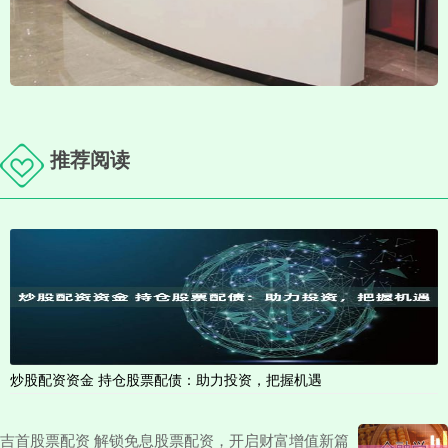
推荐阅读
炒股配资资金 持仓股票配债：助力投资，把握机遇
吉首股票配资 解锁免息股票配资，开启财富增值新篇