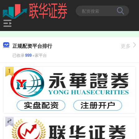
正规配资平台排行
更多
已收录
999
+家平台