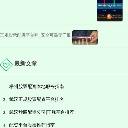
正规股票配资平台网_安全可靠无门槛
最新文章
梧州股票配资本地服务指南
1、
武汉正规股票配资平台排名
2、
武汉炒股配资公司|正规平台推荐
3、
配资平台股票推荐指南
4、